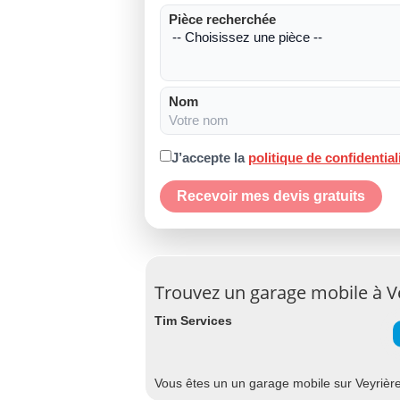
Pièce recherchée
Nom
J’accepte la
politique de confidential
Recevoir mes devis gratuits
Trouvez un garage mobile à V
Tim Services
Vous êtes un un garage mobile sur Veyrière