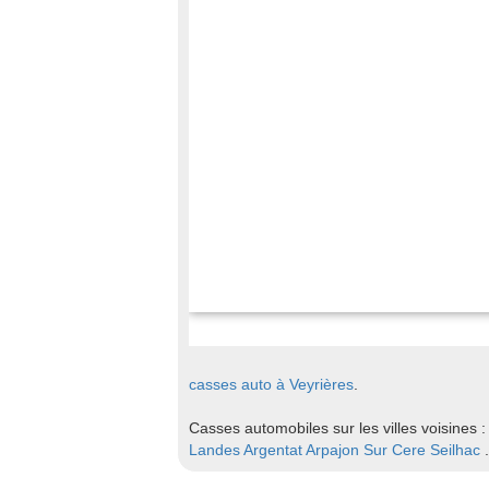
casses auto à Veyrières
.
Casses automobiles sur les villes voisines 
Landes
Argentat
Arpajon Sur Cere
Seilhac
.