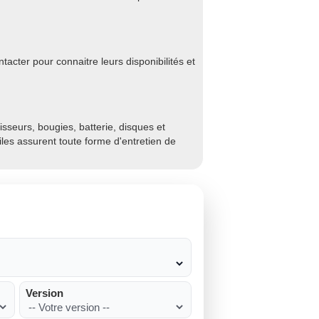
acter pour connaitre leurs disponibilités et
sseurs, bougies, batterie, disques et
biles assurent toute forme d'entretien de
Version