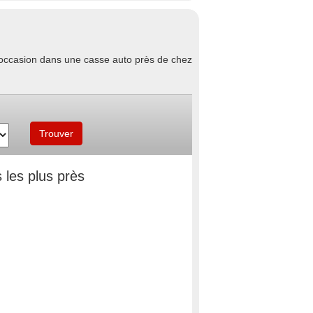
d'occasion dans une casse auto près de chez