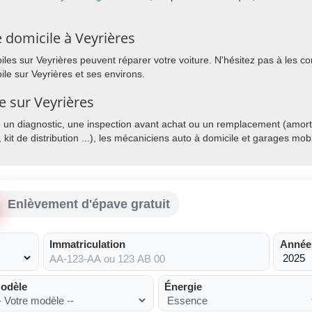
 domicile à Veyrières
es sur Veyrières peuvent réparer votre voiture. N'hésitez pas à les cont
le sur Veyrières et ses environs.
e sur Veyrières
, un diagnostic, une inspection avant achat ou un remplacement (amorti
, kit de distribution ...), les mécaniciens auto à domicile et garages mo
Enlèvement d'épave gratuit
Immatriculation
Année
odèle
Énergie