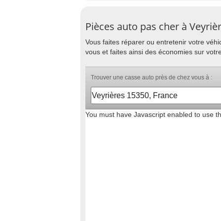
Pièces auto pas cher à Veyriè
Vous faites réparer ou entretenir votre vé
vous et faites ainsi des économies sur votr