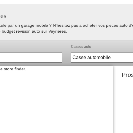
res
hicule par un garage mobile ? N'hésitez pas à acheter vos pièces auto 
e budget révision auto sur Veyrières.