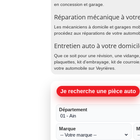
en concession et garage.
Réparation mécanique à votre
Les mécaniciens à domicile et garages mobil
procédez aux réparations de votre automobi
Entretien auto à votre domicil
Que ce soit pour une révision, une vidange
plaquettes, kit d'embrayage, kit de courroie
votre automobile sur Veyrières.
Je recherche une pièce auto
Département
Marque
M