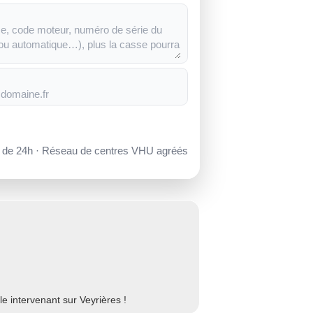
s de 24h · Réseau de centres VHU agréés
e intervenant sur Veyrières !