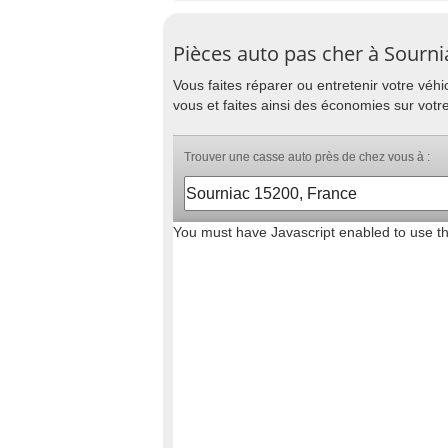
Pièces auto pas cher à Sourni
Vous faites réparer ou entretenir votre vé
vous et faites ainsi des économies sur votr