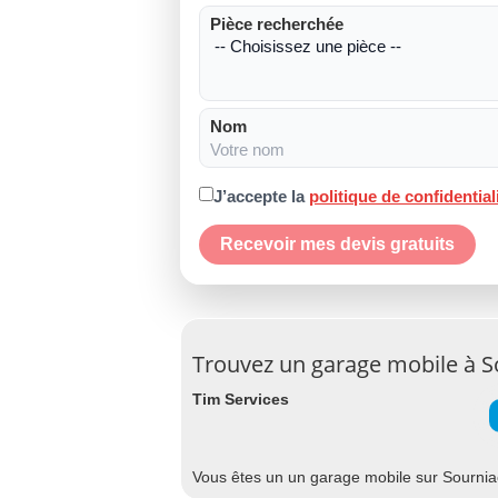
Pièce recherchée
Nom
J’accepte la
politique de confidential
Recevoir mes devis gratuits
Trouvez un garage mobile à S
Tim Services
Vous êtes un un garage mobile sur Sourniac