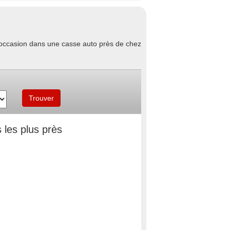
d'occasion dans une casse auto près de chez