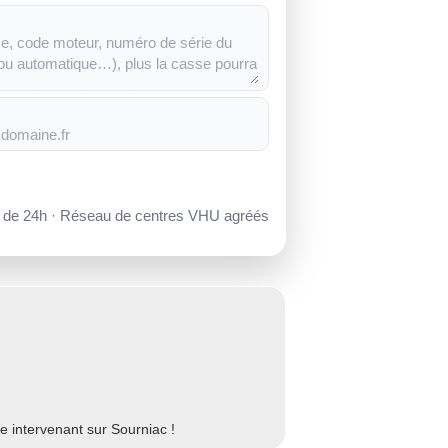
s de 24h · Réseau de centres VHU agréés
 intervenant sur Sourniac !