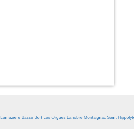
:
Lamazière Basse
Bort Les Orgues
Lanobre
Montaignac Saint Hippolyt