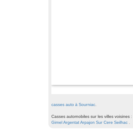
casses auto à Sourniac
.
Casses automobiles sur les villes voisines 
Gimel
Argentat
Arpajon Sur Cere
Seilhac
.