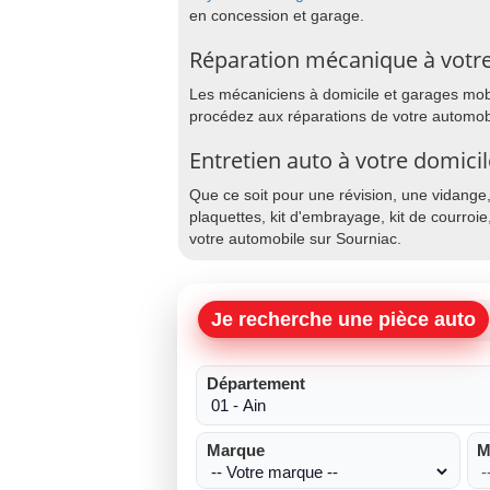
en concession et garage.
Réparation mécanique à votre
Les mécaniciens à domicile et garages mobil
procédez aux réparations de votre automobi
Entretien auto à votre domici
Que ce soit pour une révision, une vidange
plaquettes, kit d'embrayage, kit de courroie
votre automobile sur Sourniac.
Je recherche une pièce auto
Département
Marque
M