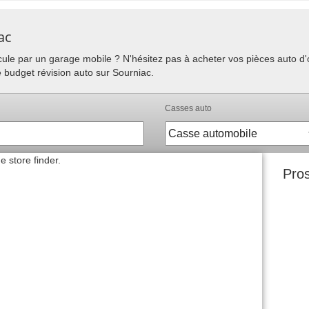
ac
hicule par un garage mobile ? N'hésitez pas à acheter vos pièces auto 
e budget révision auto sur Sourniac.