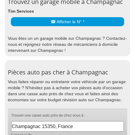
Trouvez un garage mobile à Champagnac
Tim Services
☎ Afficher le N° *
Vous êtes un un garage mobile sur Champagnac ? Contactez-
nous et rejoignez notre réseau de mécaniciens à domicile
intervenant sur Champagnac !
Pièces auto pas cher à Champagnac
Vous faites réparer ou entretenir votre véhicule par un garage
mobile ? N'hésitez pas à acheter vos pièces auto d'occasion
dans une casse auto près de chez vous et faites ainsi des
économies sur votre budget révision auto sur Champagnac.