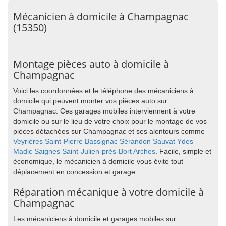
Mécanicien à domicile à Champagnac
(15350)
Montage pièces auto à domicile à
Champagnac
Voici les coordonnées et le téléphone des mécaniciens à
domicile qui peuvent monter vos pièces auto sur
Champagnac. Ces garages mobiles interviennent à votre
domicile ou sur le lieu de votre choix pour le montage de vos
pièces détachées sur Champagnac et ses alentours comme
Veyrières
Saint-Pierre
Bassignac
Sérandon
Sauvat
Ydes
Madic
Saignes
Saint-Julien-près-Bort
Arches
. Facile, simple et
économique, le mécanicien à domicile vous évite tout
déplacement en concession et garage.
Réparation mécanique à votre domicile à
Champagnac
Les mécaniciens à domicile et garages mobiles sur