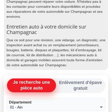
Champagnac peuvent réparer votre voiture. N'hésitez pas à
les contacter pour connaitre leurs disponibilités et procédez
aux réparations de votre automobile sur Champagnac et ses
environs.
Entretien auto à votre domicile sur
Champagnac
Que ce soit pour une révision, une vidange, un diagnostic, une
inspection avant achat ou un remplacement (amortisseurs,
bougies, batterie, disques et plaquettes, kit d'embrayage, kit
de courroie, kit de distribution ...), les mécaniciens auto à
domicile et garages mobiles assurent toute forme d'entretien
de votre automobile sur Champagnac.
Je recherche une
Enlèvement d'épave
pièce auto
gratuit
Département