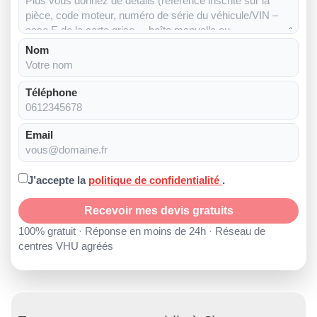
Nom
Téléphone
Email
J’accepte la
politique de confidentialité
.
Recevoir mes devis gratuits
100% gratuit · Réponse en moins de 24h · Réseau de
centres VHU agréés