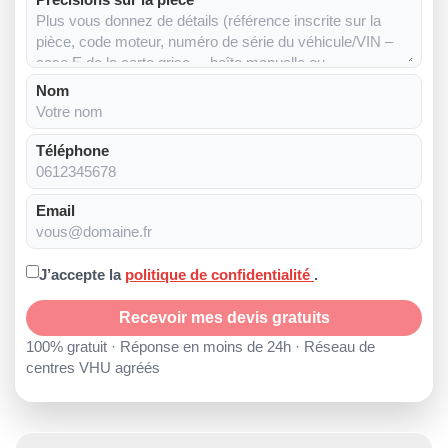
Nom
Téléphone
Email
J’accepte la
politique de confidentialité
.
Recevoir mes devis gratuits
100% gratuit · Réponse en moins de 24h · Réseau de
centres VHU agréés