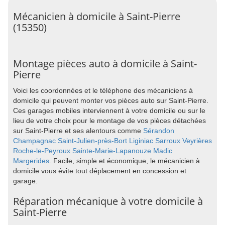
Mécanicien à domicile à Saint-Pierre
(15350)
Montage pièces auto à domicile à Saint-
Pierre
Voici les coordonnées et le téléphone des mécaniciens à
domicile qui peuvent monter vos pièces auto sur Saint-Pierre.
Ces garages mobiles interviennent à votre domicile ou sur le
lieu de votre choix pour le montage de vos pièces détachées
sur Saint-Pierre et ses alentours comme
Sérandon
Champagnac
Saint-Julien-près-Bort
Liginiac
Sarroux
Veyrières
Roche-le-Peyroux
Sainte-Marie-Lapanouze
Madic
Margerides
. Facile, simple et économique, le mécanicien à
domicile vous évite tout déplacement en concession et
garage.
Réparation mécanique à votre domicile à
Saint-Pierre