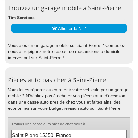
Trouvez un garage mobile à Saint-Pierre
Tim Services
☎ Afficher le N° *
Vous êtes un un garage mobile sur Saint-Pierre ? Contactez-
nous et rejoignez notre réseau de mécaniciens à domicile
intervenant sur Saint-Pierre !
Pièces auto pas cher à Saint-Pierre
Vous faites réparer ou entretenir votre véhicule par un garage
mobile ? N'hésitez pas à acheter vos pièces auto d'occasion
dans une casse auto près de chez vous et faites ainsi des
économies sur votre budget révision auto sur Saint-Pierre.