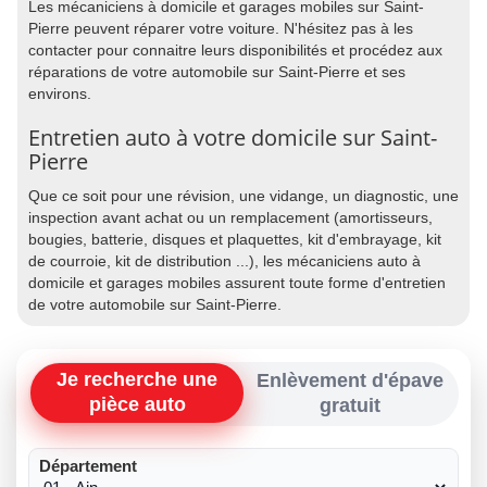
Les mécaniciens à domicile et garages mobiles sur Saint-
Pierre peuvent réparer votre voiture. N'hésitez pas à les
contacter pour connaitre leurs disponibilités et procédez aux
réparations de votre automobile sur Saint-Pierre et ses
environs.
Entretien auto à votre domicile sur Saint-
Pierre
Que ce soit pour une révision, une vidange, un diagnostic, une
inspection avant achat ou un remplacement (amortisseurs,
bougies, batterie, disques et plaquettes, kit d'embrayage, kit
de courroie, kit de distribution ...), les mécaniciens auto à
domicile et garages mobiles assurent toute forme d'entretien
de votre automobile sur Saint-Pierre.
Je recherche une
Enlèvement d'épave
pièce auto
gratuit
Département