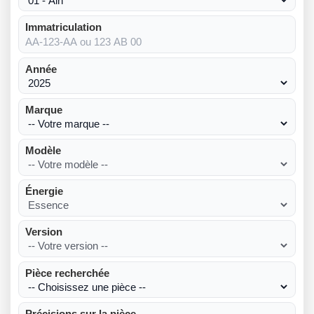
Immatriculation
Année
Marque
Modèle
Énergie
Version
Pièce recherchée
Précisions sur la pièce