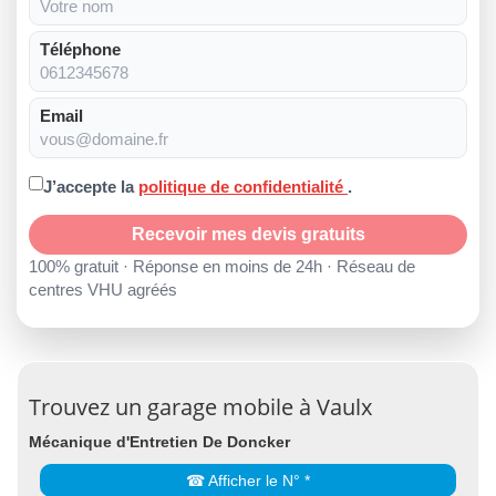
Téléphone
Email
J’accepte la
politique de confidentialité
.
Recevoir mes devis gratuits
100% gratuit · Réponse en moins de 24h · Réseau de
centres VHU agréés
Trouvez un garage mobile à Vaulx
Mécanique d'Entretien De Doncker
☎ Afficher le N° *