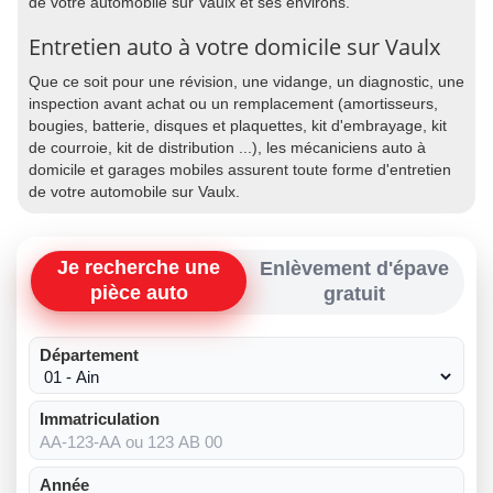
de votre automobile sur Vaulx et ses environs.
Entretien auto à votre domicile sur Vaulx
Que ce soit pour une révision, une vidange, un diagnostic, une
inspection avant achat ou un remplacement (amortisseurs,
bougies, batterie, disques et plaquettes, kit d'embrayage, kit
de courroie, kit de distribution ...), les mécaniciens auto à
domicile et garages mobiles assurent toute forme d'entretien
de votre automobile sur Vaulx.
Je recherche une
Enlèvement d'épave
pièce auto
gratuit
Département
Immatriculation
Année