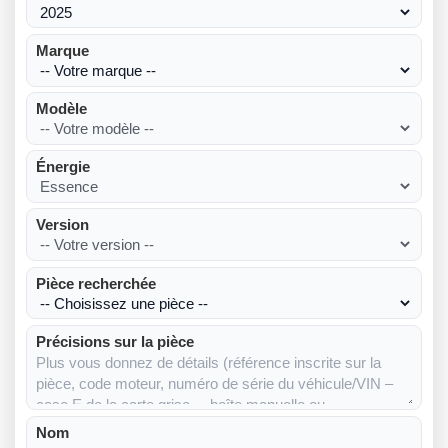
Marque
Modèle
Énergie
Version
Pièce recherchée
Précisions sur la pièce
Nom