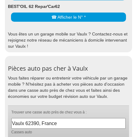
BEST'OIL 62 Repar'Car62
☎ Afficher le N° *
Vous êtes un un garage mobile sur Vaulx ? Contactez-nous et
rejoignez notre réseau de mécaniciens à domicile intervenant
sur Vaulx !
Pièces auto pas cher à Vaulx
Vous faites réparer ou entretenir votre véhicule par un garage
mobile ? N'hésitez pas à acheter vos pièces auto d'occasion
dans une casse auto près de chez vous et faites ainsi des
économies sur votre budget révision auto sur Vaulx.