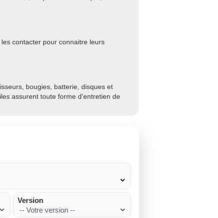
les contacter pour connaitre leurs
sseurs, bougies, batterie, disques et
biles assurent toute forme d'entretien de
Version