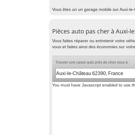
Vous êtes un un garage mobile sur Auxi-le-
Pièces auto pas cher à Auxi-l
Vous faites réparer ou entretenir votre vé
vous et faites ainsi des économies sur votr