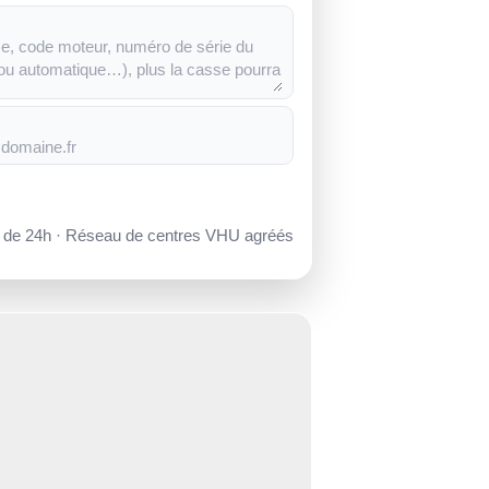
s de 24h · Réseau de centres VHU agréés