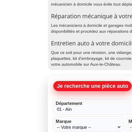
mécanicien à domicile vous évite tout dép
Réparation mécanique à votre
Les mécaniciens à domicile et garages mobil
disponibilités et procédez aux réparations 
Entretien auto à votre domici
Que ce soit pour une révision, une vidange
plaquettes, kit d'embrayage, kit de courroie
votre automobile sur Auxi-le-Château.
Je recherche une pièce auto
Département
Marque
M