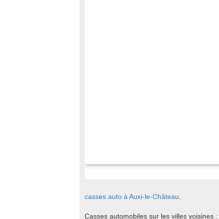
casses auto à Auxi-le-Château
.
Casses automobiles sur les villes voisines :