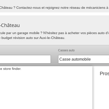
Château ? Contactez-nous et rejoignez notre réseau de mécaniciens à d
e-Château
hicule par un garage mobile ? N'hésitez pas à acheter vos pièces auto 
e budget révision auto sur Auxi-le-Château.