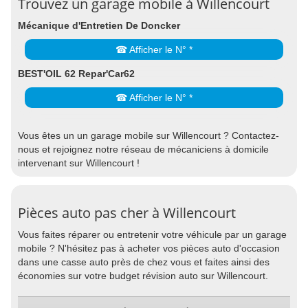
Trouvez un garage mobile à Willencourt
Mécanique d'Entretien De Doncker
☎ Afficher le N° *
BEST'OIL 62 Repar'Car62
☎ Afficher le N° *
Vous êtes un un garage mobile sur Willencourt ? Contactez-
nous et rejoignez notre réseau de mécaniciens à domicile
intervenant sur Willencourt !
Pièces auto pas cher à Willencourt
Vous faites réparer ou entretenir votre véhicule par un garage
mobile ? N'hésitez pas à acheter vos pièces auto d'occasion
dans une casse auto près de chez vous et faites ainsi des
économies sur votre budget révision auto sur Willencourt.