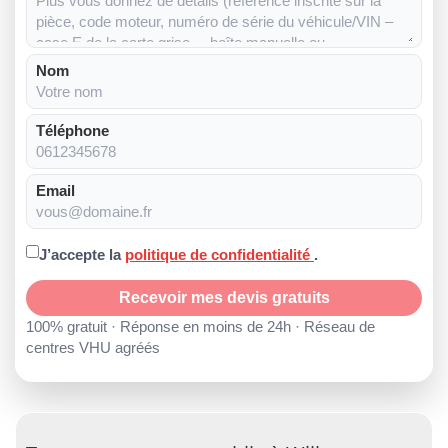
Nom
Téléphone
Email
J’accepte la
politique de confidentialité
.
Recevoir mes devis gratuits
100% gratuit · Réponse en moins de 24h · Réseau de
centres VHU agréés