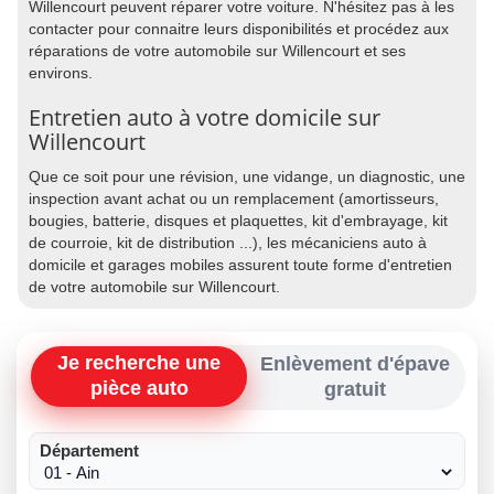
Willencourt peuvent réparer votre voiture. N'hésitez pas à les
contacter pour connaitre leurs disponibilités et procédez aux
réparations de votre automobile sur Willencourt et ses
environs.
Entretien auto à votre domicile sur
Willencourt
Que ce soit pour une révision, une vidange, un diagnostic, une
inspection avant achat ou un remplacement (amortisseurs,
bougies, batterie, disques et plaquettes, kit d'embrayage, kit
de courroie, kit de distribution ...), les mécaniciens auto à
domicile et garages mobiles assurent toute forme d'entretien
de votre automobile sur Willencourt.
Je recherche une
Enlèvement d'épave
pièce auto
gratuit
Département