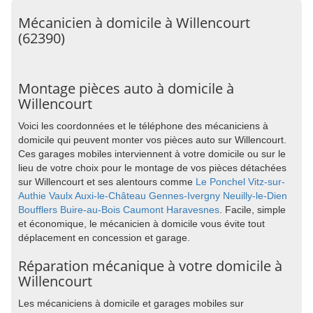
Mécanicien à domicile à Willencourt
(62390)
Montage pièces auto à domicile à
Willencourt
Voici les coordonnées et le téléphone des mécaniciens à
domicile qui peuvent monter vos pièces auto sur Willencourt.
Ces garages mobiles interviennent à votre domicile ou sur le
lieu de votre choix pour le montage de vos pièces détachées
sur Willencourt et ses alentours comme
Le Ponchel
Vitz-sur-
Authie
Vaulx
Auxi-le-Château
Gennes-Ivergny
Neuilly-le-Dien
Boufflers
Buire-au-Bois
Caumont
Haravesnes
. Facile, simple
et économique, le mécanicien à domicile vous évite tout
déplacement en concession et garage.
Réparation mécanique à votre domicile à
Willencourt
Les mécaniciens à domicile et garages mobiles sur