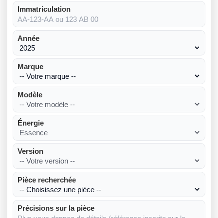
Immatriculation
Année
Marque
Modèle
Énergie
Version
Pièce recherchée
Précisions sur la pièce