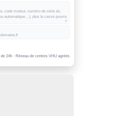
s de 24h · Réseau de centres VHU agréés