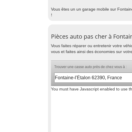
Vous êtes un un garage mobile sur Fontaine
!
Pièces auto pas cher à Fontain
Vous faites réparer ou entretenir votre vé
vous et faites ainsi des économies sur votre