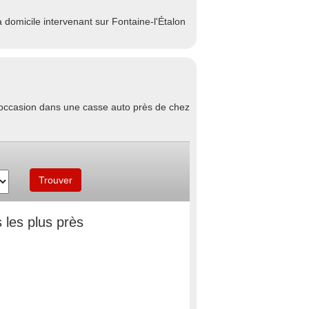
domicile intervenant sur Fontaine-l'Étalon
d'occasion dans une casse auto près de chez