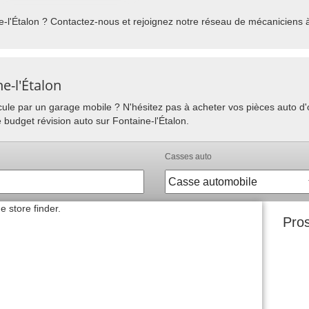
-l'Étalon ? Contactez-nous et rejoignez notre réseau de mécaniciens à 
e-l'Étalon
hicule par un garage mobile ? N'hésitez pas à acheter vos pièces auto 
 budget révision auto sur Fontaine-l'Étalon.