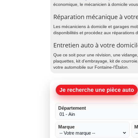
économique, le mécanicien à domicile vous
Réparation mécanique à votre 
Les mécaniciens à domicile et garages mobil
disponibilités et procédez aux réparations 
Entretien auto à votre domicil
Que ce soit pour une révision, une vidange
plaquettes, kit d'embrayage, kit de courroie
votre automobile sur Fontaine-l'Étalon.
Je recherche une pièce auto
Département
Marque
M