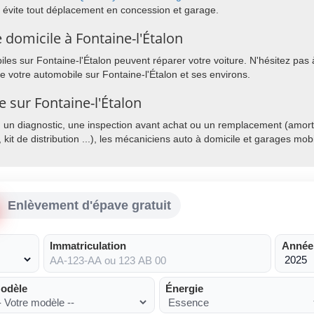
 évite tout déplacement en concession et garage.
domicile à Fontaine-l'Étalon
es sur Fontaine-l'Étalon peuvent réparer votre voiture. N'hésitez pas à
de votre automobile sur Fontaine-l'Étalon et ses environs.
e sur Fontaine-l'Étalon
, un diagnostic, une inspection avant achat ou un remplacement (amorti
, kit de distribution ...), les mécaniciens auto à domicile et garages mo
Enlèvement d'épave gratuit
Immatriculation
Année
odèle
Énergie