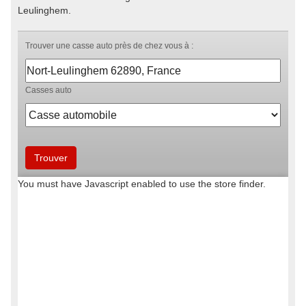
Leulinghem.