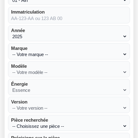
Immatriculation
Année
Marque
Modèle
Énergie
Version
Pièce recherchée
Précisions sur la pièce