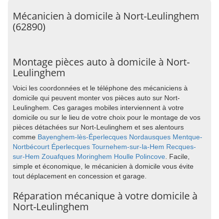
Mécanicien à domicile à Nort-Leulinghem
(62890)
Montage pièces auto à domicile à Nort-
Leulinghem
Voici les coordonnées et le téléphone des mécaniciens à
domicile qui peuvent monter vos pièces auto sur Nort-
Leulinghem. Ces garages mobiles interviennent à votre
domicile ou sur le lieu de votre choix pour le montage de vos
pièces détachées sur Nort-Leulinghem et ses alentours
comme
Bayenghem-lès-Éperlecques
Nordausques
Mentque-
Nortbécourt
Éperlecques
Tournehem-sur-la-Hem
Recques-
sur-Hem
Zouafques
Moringhem
Houlle
Polincove
. Facile,
simple et économique, le mécanicien à domicile vous évite
tout déplacement en concession et garage.
Réparation mécanique à votre domicile à
Nort-Leulinghem