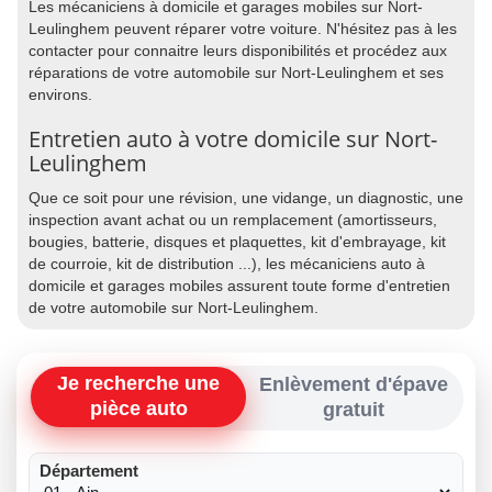
Les mécaniciens à domicile et garages mobiles sur Nort-
Leulinghem peuvent réparer votre voiture. N'hésitez pas à les
contacter pour connaitre leurs disponibilités et procédez aux
réparations de votre automobile sur Nort-Leulinghem et ses
environs.
Entretien auto à votre domicile sur Nort-
Leulinghem
Que ce soit pour une révision, une vidange, un diagnostic, une
inspection avant achat ou un remplacement (amortisseurs,
bougies, batterie, disques et plaquettes, kit d'embrayage, kit
de courroie, kit de distribution ...), les mécaniciens auto à
domicile et garages mobiles assurent toute forme d'entretien
de votre automobile sur Nort-Leulinghem.
Je recherche une
Enlèvement d'épave
pièce auto
gratuit
Département