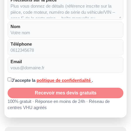
Nom
Téléphone
Email
J’accepte la
politique de confidentialité
.
Recevoir mes devis gratuits
100% gratuit · Réponse en moins de 24h · Réseau de
centres VHU agréés