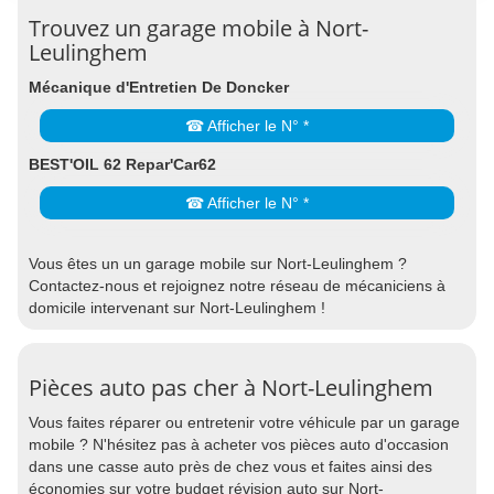
Trouvez un garage mobile à Nort-
Leulinghem
Mécanique d'Entretien De Doncker
☎ Afficher le N° *
BEST'OIL 62 Repar'Car62
☎ Afficher le N° *
Vous êtes un un garage mobile sur Nort-Leulinghem ?
Contactez-nous et rejoignez notre réseau de mécaniciens à
domicile intervenant sur Nort-Leulinghem !
Pièces auto pas cher à Nort-Leulinghem
Vous faites réparer ou entretenir votre véhicule par un garage
mobile ? N'hésitez pas à acheter vos pièces auto d'occasion
dans une casse auto près de chez vous et faites ainsi des
économies sur votre budget révision auto sur Nort-