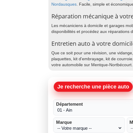
Nordausques
. Facile, simple et économiqu
Réparation mécanique à votr
Les mécaniciens à domicile et garages mobi
disponibilités et procédez aux réparations
Entretien auto à votre domic
Que ce soit pour une révision, une vidange
plaquettes, kit d'embrayage, kit de courroie
votre automobile sur Mentque-Nortbécourt.
Je recherche une pièce auto
Département
Marque
M