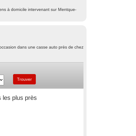
ns à domicile intervenant sur Mentque-
d'occasion dans une casse auto près de chez