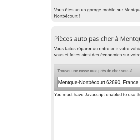
Vous êtes un un garage mobile sur Mentque
Nortbécourt !
Pièces auto pas cher à Ment
Vous faites réparer ou entretenir votre vé
vous et faites ainsi des économies sur vot