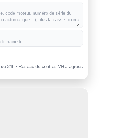
s de 24h · Réseau de centres VHU agréés