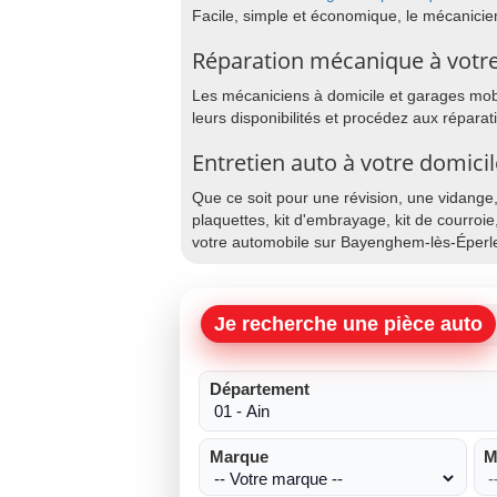
Facile, simple et économique, le mécanicie
Réparation mécanique à votr
Les mécaniciens à domicile et garages mobi
leurs disponibilités et procédez aux répar
Entretien auto à votre domic
Que ce soit pour une révision, une vidange
plaquettes, kit d'embrayage, kit de courroie
votre automobile sur Bayenghem-lès-Éperl
Je recherche une pièce auto
Département
Marque
M