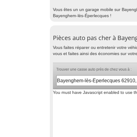
Vous êtes un un garage mobile sur Bayengh
Bayenghem-lès-Éperlecques !
Pièces auto pas cher à Baye
Vous faites réparer ou entretenir votre vé
vous et faites ainsi des économies sur vot