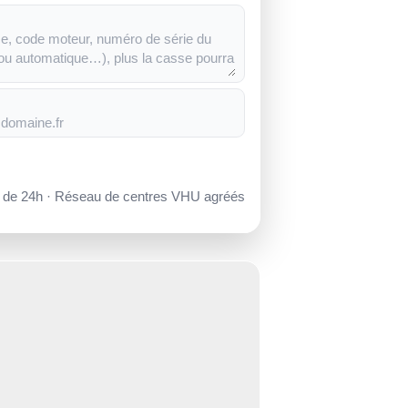
s de 24h · Réseau de centres VHU agréés