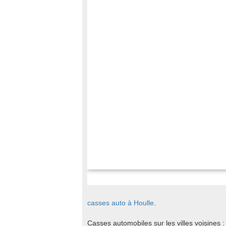
casses auto à Houlle
.
Casses automobiles sur les villes voisines 