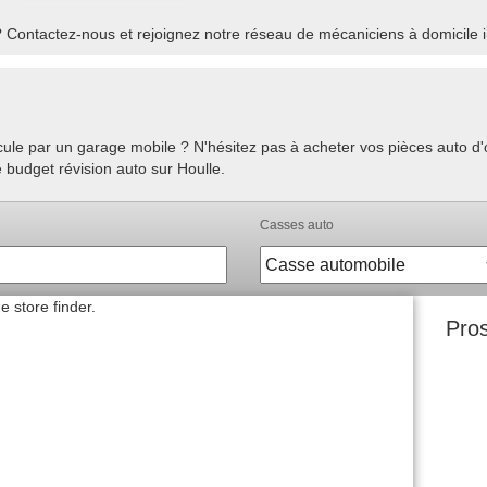
 Contactez-nous et rejoignez notre réseau de mécaniciens à domicile i
hicule par un garage mobile ? N'hésitez pas à acheter vos pièces auto 
e budget révision auto sur Houlle.