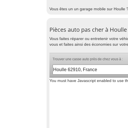
Vous êtes un un garage mobile sur Houlle ?
Pièces auto pas cher à Houlle
Vous faites réparer ou entretenir votre vé
vous et faites ainsi des économies sur votr