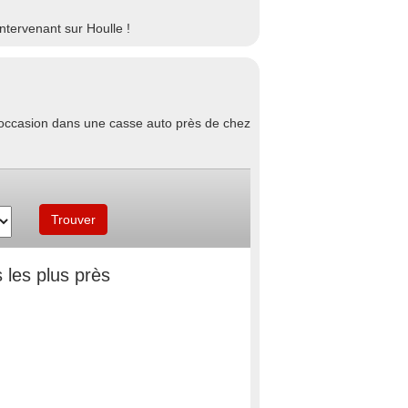
ntervenant sur Houlle !
d'occasion dans une casse auto près de chez