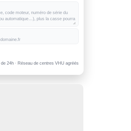
s de 24h · Réseau de centres VHU agréés