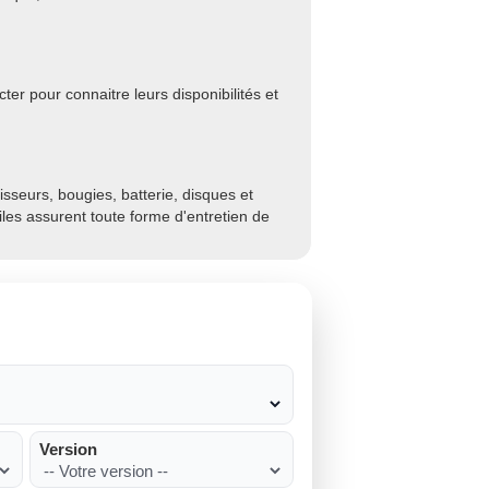
er pour connaitre leurs disponibilités et
sseurs, bougies, batterie, disques et
biles assurent toute forme d'entretien de
Version