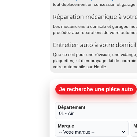
tout déplacement en concession et garage.
Réparation mécanique à votre
Les mécaniciens à domicile et garages mobil
procédez aux réparations de votre automobi
Entretien auto à votre domicil
Que ce soit pour une révision, une vidange
plaquettes, kit d'embrayage, kit de courroie
votre automobile sur Houlle.
Je recherche une pièce auto
Département
Marque
M