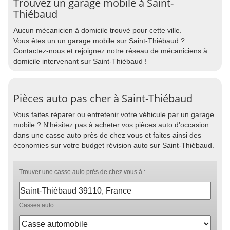
Trouvez un garage mobile à Saint-
Thiébaud
Aucun mécanicien à domicile trouvé pour cette ville.
Vous êtes un un garage mobile sur Saint-Thiébaud ?
Contactez-nous et rejoignez notre réseau de mécaniciens à
domicile intervenant sur Saint-Thiébaud !
Pièces auto pas cher à Saint-Thiébaud
Vous faites réparer ou entretenir votre véhicule par un garage
mobile ? N'hésitez pas à acheter vos pièces auto d'occasion
dans une casse auto près de chez vous et faites ainsi des
économies sur votre budget révision auto sur Saint-Thiébaud.