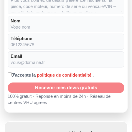
Nom
Téléphone
Email
J’accepte la
politique de confidentialité
.
Recevoir mes devis gratuits
100% gratuit · Réponse en moins de 24h · Réseau de
centres VHU agréés