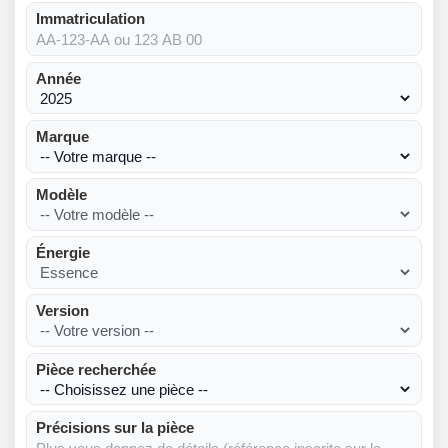
Immatriculation
Année
Marque
Modèle
Énergie
Version
Pièce recherchée
Précisions sur la pièce