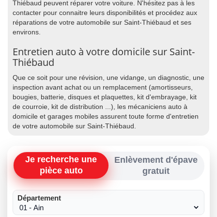
Thiébaud peuvent réparer votre voiture. N'hésitez pas à les
contacter pour connaitre leurs disponibilités et procédez aux
réparations de votre automobile sur Saint-Thiébaud et ses
environs.
Entretien auto à votre domicile sur Saint-
Thiébaud
Que ce soit pour une révision, une vidange, un diagnostic, une
inspection avant achat ou un remplacement (amortisseurs,
bougies, batterie, disques et plaquettes, kit d'embrayage, kit
de courroie, kit de distribution ...), les mécaniciens auto à
domicile et garages mobiles assurent toute forme d'entretien
de votre automobile sur Saint-Thiébaud.
Je recherche une
Enlèvement d'épave
pièce auto
gratuit
Département