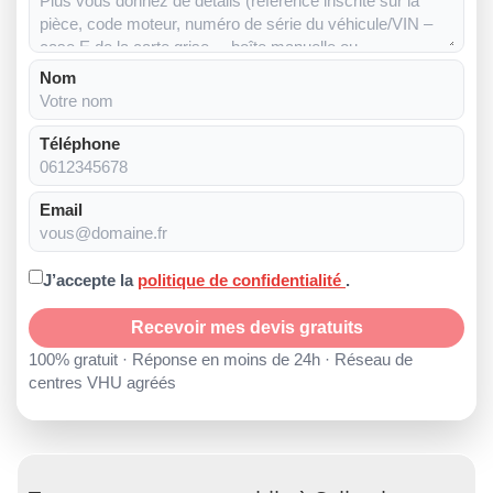
Nom
Téléphone
Email
J’accepte la
politique de confidentialité
.
Recevoir mes devis gratuits
100% gratuit · Réponse en moins de 24h · Réseau de
centres VHU agréés