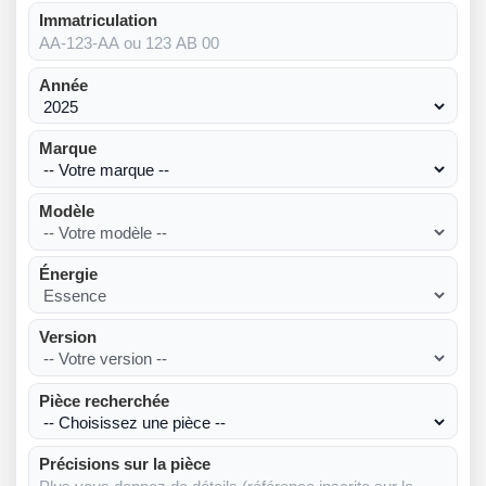
Immatriculation
Année
Marque
Modèle
Énergie
Version
Pièce recherchée
Précisions sur la pièce