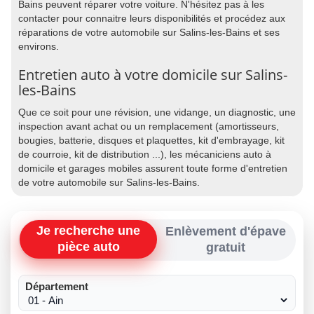
Bains peuvent réparer votre voiture. N'hésitez pas à les
contacter pour connaitre leurs disponibilités et procédez aux
réparations de votre automobile sur Salins-les-Bains et ses
environs.
Entretien auto à votre domicile sur Salins-
les-Bains
Que ce soit pour une révision, une vidange, un diagnostic, une
inspection avant achat ou un remplacement (amortisseurs,
bougies, batterie, disques et plaquettes, kit d'embrayage, kit
de courroie, kit de distribution ...), les mécaniciens auto à
domicile et garages mobiles assurent toute forme d'entretien
de votre automobile sur Salins-les-Bains.
Je recherche une
Enlèvement d'épave
pièce auto
gratuit
Département