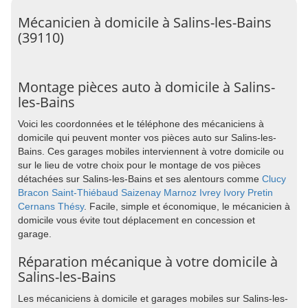
Mécanicien à domicile à Salins-les-Bains
(39110)
Montage pièces auto à domicile à Salins-
les-Bains
Voici les coordonnées et le téléphone des mécaniciens à
domicile qui peuvent monter vos pièces auto sur Salins-les-
Bains. Ces garages mobiles interviennent à votre domicile ou
sur le lieu de votre choix pour le montage de vos pièces
détachées sur Salins-les-Bains et ses alentours comme
Clucy
Bracon
Saint-Thiébaud
Saizenay
Marnoz
Ivrey
Ivory
Pretin
Cernans
Thésy
. Facile, simple et économique, le mécanicien à
domicile vous évite tout déplacement en concession et
garage.
Réparation mécanique à votre domicile à
Salins-les-Bains
Les mécaniciens à domicile et garages mobiles sur Salins-les-