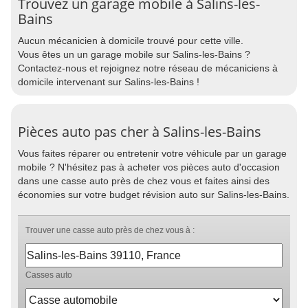
Trouvez un garage mobile à Salins-les-
Bains
Aucun mécanicien à domicile trouvé pour cette ville.
Vous êtes un un garage mobile sur Salins-les-Bains ?
Contactez-nous et rejoignez notre réseau de mécaniciens à
domicile intervenant sur Salins-les-Bains !
Pièces auto pas cher à Salins-les-Bains
Vous faites réparer ou entretenir votre véhicule par un garage
mobile ? N'hésitez pas à acheter vos pièces auto d'occasion
dans une casse auto près de chez vous et faites ainsi des
économies sur votre budget révision auto sur Salins-les-Bains.