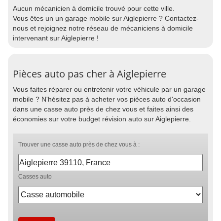
Aucun mécanicien à domicile trouvé pour cette ville.
Vous êtes un un garage mobile sur Aiglepierre ? Contactez-
nous et rejoignez notre réseau de mécaniciens à domicile
intervenant sur Aiglepierre !
Pièces auto pas cher à Aiglepierre
Vous faites réparer ou entretenir votre véhicule par un garage
mobile ? N'hésitez pas à acheter vos pièces auto d'occasion
dans une casse auto près de chez vous et faites ainsi des
économies sur votre budget révision auto sur Aiglepierre.