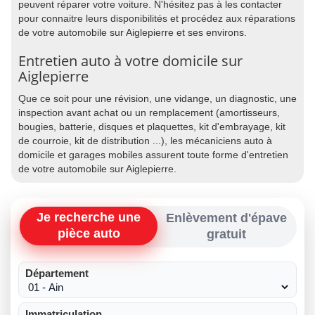
peuvent réparer votre voiture. N'hésitez pas à les contacter
pour connaitre leurs disponibilités et procédez aux réparations
de votre automobile sur Aiglepierre et ses environs.
Entretien auto à votre domicile sur
Aiglepierre
Que ce soit pour une révision, une vidange, un diagnostic, une
inspection avant achat ou un remplacement (amortisseurs,
bougies, batterie, disques et plaquettes, kit d'embrayage, kit
de courroie, kit de distribution ...), les mécaniciens auto à
domicile et garages mobiles assurent toute forme d'entretien
de votre automobile sur Aiglepierre.
Je recherche une
Enlèvement d'épave
pièce auto
gratuit
Département
Immatriculation