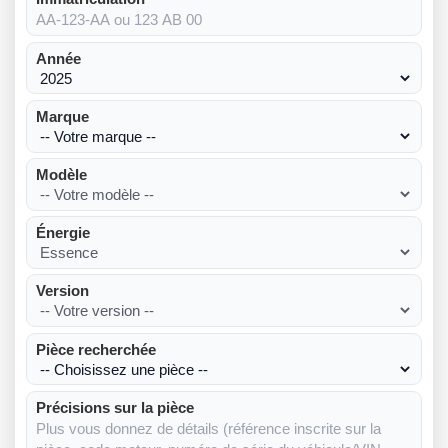
Année
Marque
Modèle
Énergie
Version
Pièce recherchée
Précisions sur la pièce