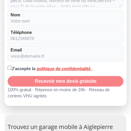
Nom
Téléphone
Email
J’accepte la
politique de confidentialité
.
Recevoir mes devis gratuits
100% gratuit · Réponse en moins de 24h · Réseau de
centres VHU agréés
Trouvez un garage mobile à Aiglepierre