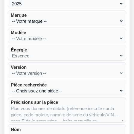
Marque
Modèle
Énergie
Version
Pièce recherchée
Précisions sur la pièce
Nom