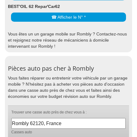
BEST'OIL 62 Repar'Car62
☎ Afficher le N° *
Vous êtes un un garage mobile sur Rombly ? Contactez-nous
et rejoignez notre réseau de mécaniciens à domicile
intervenant sur Rombly !
Pièces auto pas cher à Rombly
Vous faites réparer ou entretenir votre véhicule par un garage
mobile ? N'hésitez pas à acheter vos pièces auto d'occasion
dans une casse auto près de chez vous et faites ainsi des
économies sur votre budget révision auto sur Rombly.