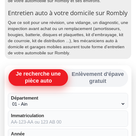
de votre automobile sur Rombly et ses environs.
Entretien auto à votre domicile sur Rombly
Que ce soit pour une révision, une vidange, un diagnostic, une
inspection avant achat ou un remplacement (amortisseurs,
bougies, batterie, disques et plaquettes, kit d'embrayage, kit
de courroie, kit de distribution ...), les mécaniciens auto à
domicile et garages mobiles assurent toute forme d'entretien
de votre automobile sur Rombly.
Je recherche une
Enlèvement d'épave
pièce auto
gratuit
Département
Immatriculation
Année