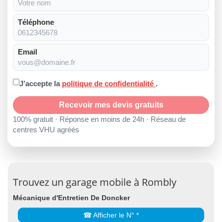
Téléphone
Email
J’accepte la
politique de confidentialité
.
Recevoir mes devis gratuits
100% gratuit · Réponse en moins de 24h · Réseau de
centres VHU agréés
Trouvez un garage mobile à Rombly
Mécanique d'Entretien De Doncker
☎ Afficher le N° *