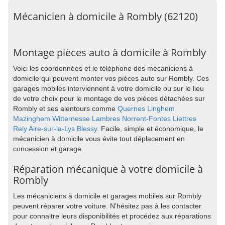
Mécanicien à domicile à Rombly (62120)
Montage pièces auto à domicile à Rombly
Voici les coordonnées et le téléphone des mécaniciens à
domicile qui peuvent monter vos pièces auto sur Rombly. Ces
garages mobiles interviennent à votre domicile ou sur le lieu
de votre choix pour le montage de vos pièces détachées sur
Rombly et ses alentours comme
Quernes
Linghem
Mazinghem
Witternesse
Lambres
Norrent-Fontes
Liettres
Rely
Aire-sur-la-Lys
Blessy
. Facile, simple et économique, le
mécanicien à domicile vous évite tout déplacement en
concession et garage.
Réparation mécanique à votre domicile à
Rombly
Les mécaniciens à domicile et garages mobiles sur Rombly
peuvent réparer votre voiture. N'hésitez pas à les contacter
pour connaitre leurs disponibilités et procédez aux réparations