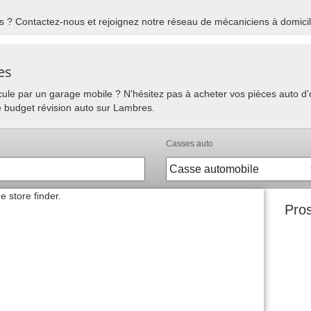
 ? Contactez-nous et rejoignez notre réseau de mécaniciens à domicil
es
hicule par un garage mobile ? N'hésitez pas à acheter vos pièces auto 
e budget révision auto sur Lambres.