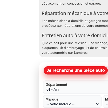
déplacement en concession et garage.
Réparation mécanique à votr
Les mécaniciens à domicile et garages mobil
procédez aux réparations de votre automob
Entretien auto à votre domici
Que ce soit pour une révision, une vidange
plaquettes, kit d'embrayage, kit de courroie
votre automobile sur Lambres.
Je recherche une pièce auto
Département
Marque
M