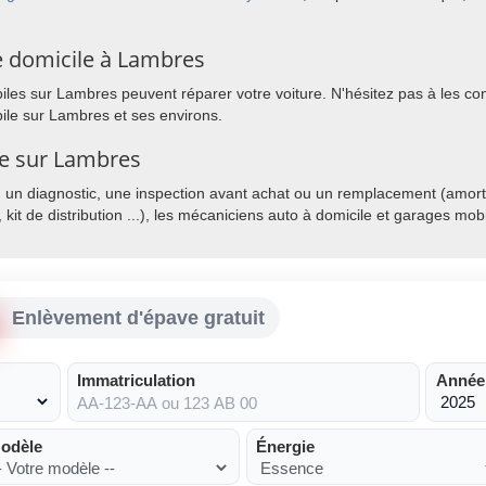
e domicile à Lambres
es sur Lambres peuvent réparer votre voiture. N'hésitez pas à les conta
ile sur Lambres et ses environs.
le sur Lambres
, un diagnostic, une inspection avant achat ou un remplacement (amorti
, kit de distribution ...), les mécaniciens auto à domicile et garages mo
Enlèvement d'épave gratuit
Immatriculation
Année
odèle
Énergie