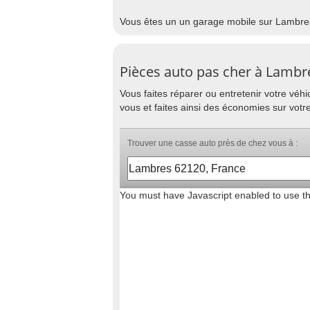
Vous êtes un un garage mobile sur Lambres
Pièces auto pas cher à Lambr
Vous faites réparer ou entretenir votre vé
vous et faites ainsi des économies sur votr