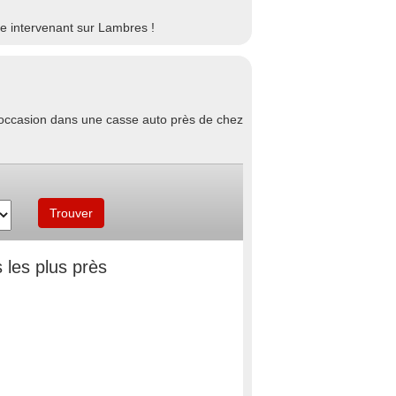
e intervenant sur Lambres !
d'occasion dans une casse auto près de chez