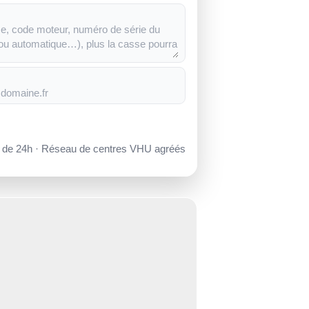
s de 24h · Réseau de centres VHU agréés