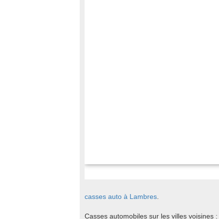
casses auto à Lambres
.
Casses automobiles sur les villes voisines 