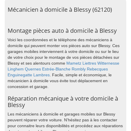
Mécanicien à domicile à Blessy (62120)
Montage pièces auto à domicile à Blessy
Voici les coordonnées et le téléphone des mécaniciens à
domicile qui peuvent monter vos pièces auto sur Blessy. Ces
garages mobiles interviennent à votre domicile ou sur le lieu
de votre choix pour le montage de vos pièces détachées sur
Blessy et ses alentours comme
Mametz
Liettres
Witternesse
Linghem
Quernes
Estrée-Blanche
Rombly
Rebecques
Enguinegatte
Lambres
. Facile, simple et économique, le
mécanicien à domicile vous évite tout déplacement en
concession et garage.
Réparation mécanique à votre domicile à
Blessy
Les mécaniciens à domicile et garages mobiles sur Blessy
peuvent réparer votre voiture. N'hésitez pas à les contacter
pour connaitre leurs disponibilités et procédez aux réparations