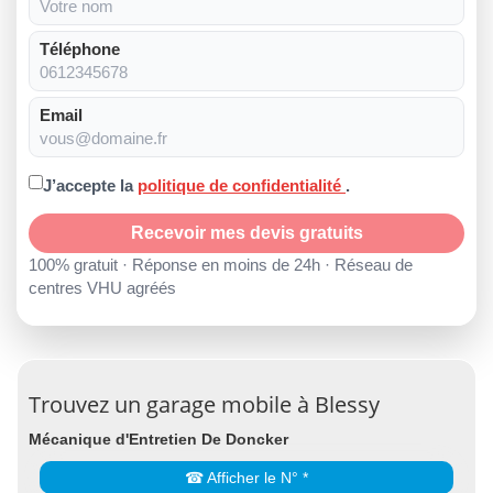
Téléphone
Email
J’accepte la
politique de confidentialité
.
Recevoir mes devis gratuits
100% gratuit · Réponse en moins de 24h · Réseau de
centres VHU agréés
Trouvez un garage mobile à Blessy
Mécanique d'Entretien De Doncker
☎ Afficher le N° *