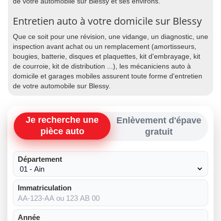
de votre automobile sur Blessy et ses environs.
Entretien auto à votre domicile sur Blessy
Que ce soit pour une révision, une vidange, un diagnostic, une
inspection avant achat ou un remplacement (amortisseurs,
bougies, batterie, disques et plaquettes, kit d'embrayage, kit
de courroie, kit de distribution ...), les mécaniciens auto à
domicile et garages mobiles assurent toute forme d'entretien
de votre automobile sur Blessy.
Je recherche une
Enlèvement d'épave
pièce auto
gratuit
Département
Immatriculation
Année