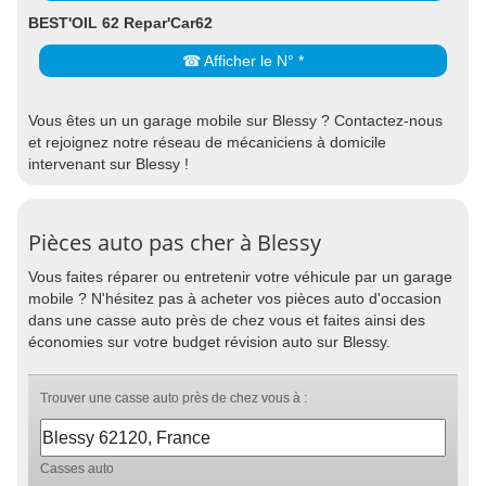
BEST'OIL 62 Repar'Car62
☎ Afficher le N° *
Vous êtes un un garage mobile sur Blessy ? Contactez-nous
et rejoignez notre réseau de mécaniciens à domicile
intervenant sur Blessy !
Pièces auto pas cher à Blessy
Vous faites réparer ou entretenir votre véhicule par un garage
mobile ? N'hésitez pas à acheter vos pièces auto d'occasion
dans une casse auto près de chez vous et faites ainsi des
économies sur votre budget révision auto sur Blessy.