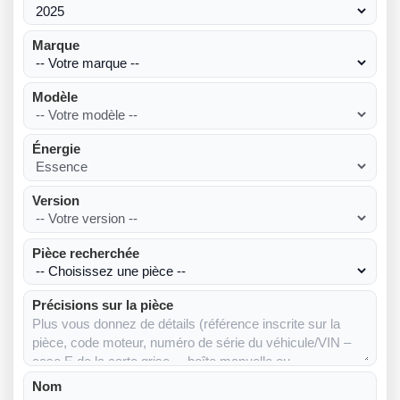
Marque
Modèle
Énergie
Version
Pièce recherchée
Précisions sur la pièce
Nom