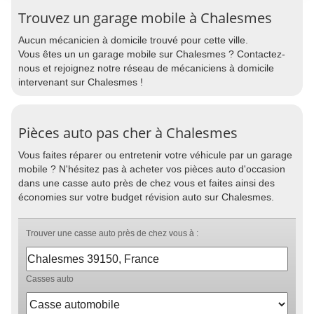
Trouvez un garage mobile à Chalesmes
Aucun mécanicien à domicile trouvé pour cette ville.
Vous êtes un un garage mobile sur Chalesmes ? Contactez-
nous et rejoignez notre réseau de mécaniciens à domicile
intervenant sur Chalesmes !
Pièces auto pas cher à Chalesmes
Vous faites réparer ou entretenir votre véhicule par un garage
mobile ? N'hésitez pas à acheter vos pièces auto d'occasion
dans une casse auto près de chez vous et faites ainsi des
économies sur votre budget révision auto sur Chalesmes.