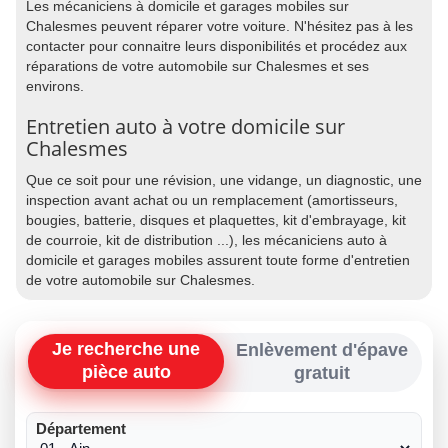
Les mécaniciens à domicile et garages mobiles sur
Chalesmes peuvent réparer votre voiture. N'hésitez pas à les
contacter pour connaitre leurs disponibilités et procédez aux
réparations de votre automobile sur Chalesmes et ses
environs.
Entretien auto à votre domicile sur
Chalesmes
Que ce soit pour une révision, une vidange, un diagnostic, une
inspection avant achat ou un remplacement (amortisseurs,
bougies, batterie, disques et plaquettes, kit d'embrayage, kit
de courroie, kit de distribution ...), les mécaniciens auto à
domicile et garages mobiles assurent toute forme d'entretien
de votre automobile sur Chalesmes.
Je recherche une
Enlèvement d'épave
pièce auto
gratuit
Département