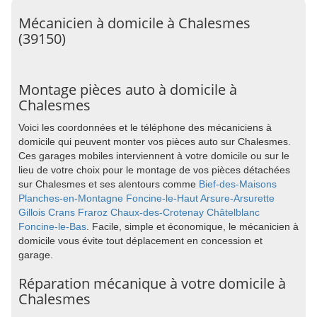
Mécanicien à domicile à Chalesmes
(39150)
Montage pièces auto à domicile à
Chalesmes
Voici les coordonnées et le téléphone des mécaniciens à
domicile qui peuvent monter vos pièces auto sur Chalesmes.
Ces garages mobiles interviennent à votre domicile ou sur le
lieu de votre choix pour le montage de vos pièces détachées
sur Chalesmes et ses alentours comme
Bief-des-Maisons
Planches-en-Montagne
Foncine-le-Haut
Arsure-Arsurette
Gillois
Crans
Fraroz
Chaux-des-Crotenay
Châtelblanc
Foncine-le-Bas
. Facile, simple et économique, le mécanicien à
domicile vous évite tout déplacement en concession et
garage.
Réparation mécanique à votre domicile à
Chalesmes