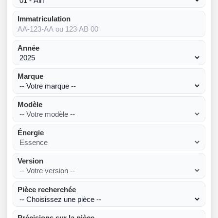
Immatriculation
Année
Marque
Modèle
Énergie
Version
Pièce recherchée
Précisions sur la pièce