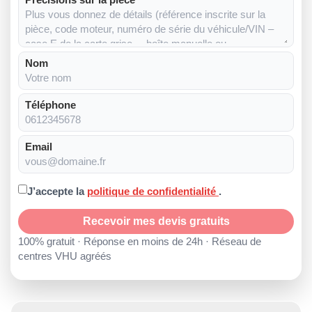
Nom
Téléphone
Email
J’accepte la
politique de confidentialité
.
Recevoir mes devis gratuits
100% gratuit · Réponse en moins de 24h · Réseau de
centres VHU agréés