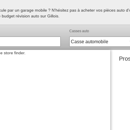
hicule par un garage mobile ? N'hésitez pas à acheter vos pièces auto 
 budget révision auto sur Gillois.