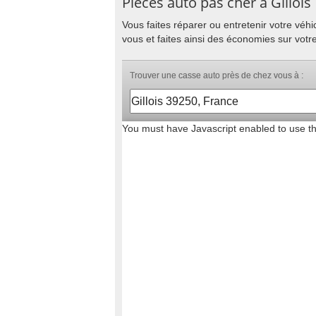
Pièces auto pas cher à Gillois
Vous faites réparer ou entretenir votre vé
vous et faites ainsi des économies sur votre