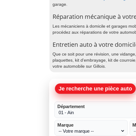
garage.
Réparation mécanique à votre 
Les mécaniciens à domicile et garages mobile
procédez aux réparations de votre automobil
Entretien auto à votre domicile
Que ce soit pour une révision, une vidange
plaquettes, kit d'embrayage, kit de courroie
votre automobile sur Gillois.
Je recherche une pièce auto
Département
Marque
M