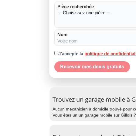
Pièce recherchée
Nom
J’accepte la
politique de confidential
Recevoir mes devis gratuits
Trouvez un garage mobile à Gi
Aucun mécanicien à domicile trouvé pour cet
Vous êtes un un garage mobile sur Gillois ?