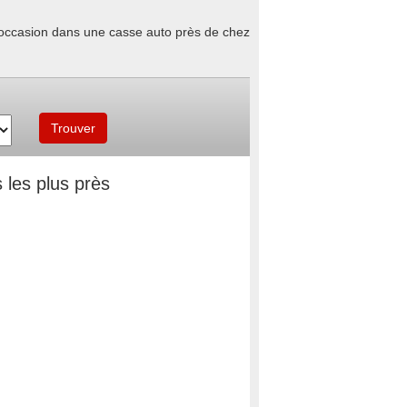
d'occasion dans une casse auto près de chez