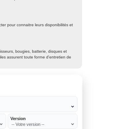
er pour connaitre leurs disponibilités et
sseurs, bougies, batterie, disques et
biles assurent toute forme d'entretien de
Version