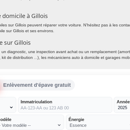
domicile à Gillois
s sur Gillois peuvent réparer votre voiture. N'hésitez pas à les contact
e sur Gillois et ses environs.
 sur Gillois
, un diagnostic, une inspection avant achat ou un remplacement (amorti
, kit de distribution ...), les mécaniciens auto à domicile et garages mo
Enlèvement d'épave gratuit
Immatriculation
Année
odèle
Énergie