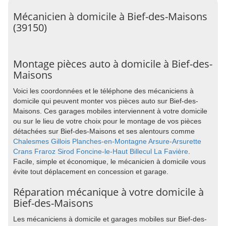
Mécanicien à domicile à Bief-des-Maisons
(39150)
Montage pièces auto à domicile à Bief-des-
Maisons
Voici les coordonnées et le téléphone des mécaniciens à
domicile qui peuvent monter vos pièces auto sur Bief-des-
Maisons. Ces garages mobiles interviennent à votre domicile
ou sur le lieu de votre choix pour le montage de vos pièces
détachées sur Bief-des-Maisons et ses alentours comme
Chalesmes
Gillois
Planches-en-Montagne
Arsure-Arsurette
Crans
Fraroz
Sirod
Foncine-le-Haut
Billecul
La Favière
.
Facile, simple et économique, le mécanicien à domicile vous
évite tout déplacement en concession et garage.
Réparation mécanique à votre domicile à
Bief-des-Maisons
Les mécaniciens à domicile et garages mobiles sur Bief-des-