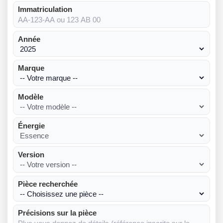
Immatriculation
Année
Marque
Modèle
Énergie
Version
Pièce recherchée
Précisions sur la pièce