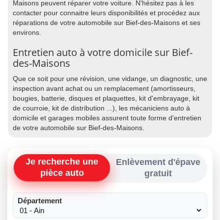
Maisons peuvent réparer votre voiture. N'hésitez pas à les
contacter pour connaitre leurs disponibilités et procédez aux
réparations de votre automobile sur Bief-des-Maisons et ses
environs.
Entretien auto à votre domicile sur Bief-
des-Maisons
Que ce soit pour une révision, une vidange, un diagnostic, une
inspection avant achat ou un remplacement (amortisseurs,
bougies, batterie, disques et plaquettes, kit d'embrayage, kit
de courroie, kit de distribution ...), les mécaniciens auto à
domicile et garages mobiles assurent toute forme d'entretien
de votre automobile sur Bief-des-Maisons.
Je recherche une
Enlèvement d'épave
pièce auto
gratuit
Département