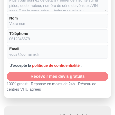
Nom
Téléphone
Email
J’accepte la
politique de confidentialité
.
Recevoir mes devis gratuits
100% gratuit · Réponse en moins de 24h · Réseau de
centres VHU agréés