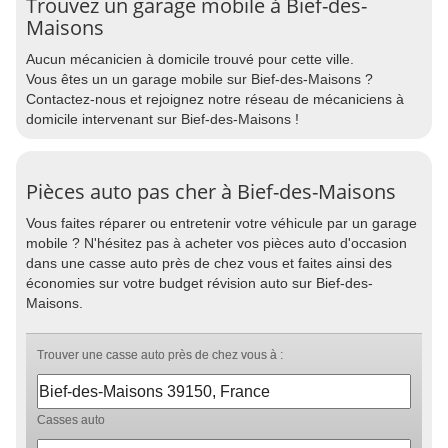
Trouvez un garage mobile à Bief-des-
Maisons
Aucun mécanicien à domicile trouvé pour cette ville.
Vous êtes un un garage mobile sur Bief-des-Maisons ?
Contactez-nous et rejoignez notre réseau de mécaniciens à
domicile intervenant sur Bief-des-Maisons !
Pièces auto pas cher à Bief-des-Maisons
Vous faites réparer ou entretenir votre véhicule par un garage
mobile ? N'hésitez pas à acheter vos pièces auto d'occasion
dans une casse auto près de chez vous et faites ainsi des
économies sur votre budget révision auto sur Bief-des-
Maisons.