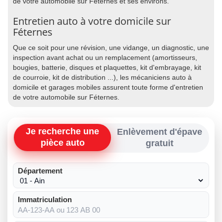
de votre automobile sur Féternes et ses environs.
Entretien auto à votre domicile sur
Féternes
Que ce soit pour une révision, une vidange, un diagnostic, une
inspection avant achat ou un remplacement (amortisseurs,
bougies, batterie, disques et plaquettes, kit d'embrayage, kit
de courroie, kit de distribution ...), les mécaniciens auto à
domicile et garages mobiles assurent toute forme d'entretien
de votre automobile sur Féternes.
Je recherche une
Enlèvement d'épave
pièce auto
gratuit
Département
Immatriculation