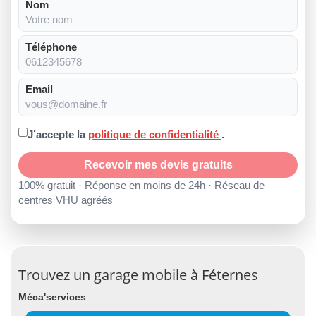
Nom
Téléphone
Email
J’accepte la
politique de confidentialité
.
Recevoir mes devis gratuits
100% gratuit · Réponse en moins de 24h · Réseau de
centres VHU agréés
Trouvez un garage mobile à Féternes
Méca'services