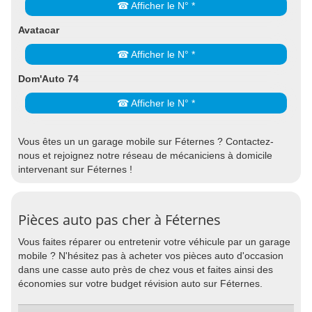
☎ Afficher le N° *
Avatacar
☎ Afficher le N° *
Dom'Auto 74
☎ Afficher le N° *
Vous êtes un un garage mobile sur Féternes ? Contactez-
nous et rejoignez notre réseau de mécaniciens à domicile
intervenant sur Féternes !
Pièces auto pas cher à Féternes
Vous faites réparer ou entretenir votre véhicule par un garage
mobile ? N'hésitez pas à acheter vos pièces auto d'occasion
dans une casse auto près de chez vous et faites ainsi des
économies sur votre budget révision auto sur Féternes.