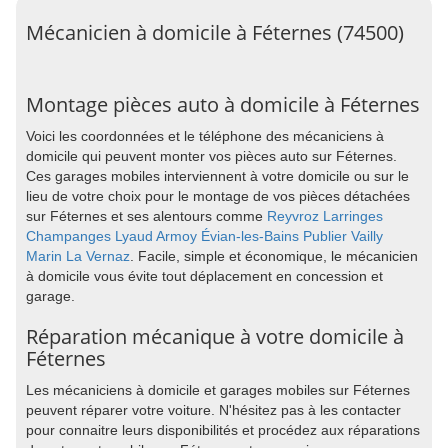
Mécanicien à domicile à Féternes (74500)
Montage pièces auto à domicile à Féternes
Voici les coordonnées et le téléphone des mécaniciens à
domicile qui peuvent monter vos pièces auto sur Féternes.
Ces garages mobiles interviennent à votre domicile ou sur le
lieu de votre choix pour le montage de vos pièces détachées
sur Féternes et ses alentours comme
Reyvroz
Larringes
Champanges
Lyaud
Armoy
Évian-les-Bains
Publier
Vailly
Marin
La Vernaz
. Facile, simple et économique, le mécanicien
à domicile vous évite tout déplacement en concession et
garage.
Réparation mécanique à votre domicile à
Féternes
Les mécaniciens à domicile et garages mobiles sur Féternes
peuvent réparer votre voiture. N'hésitez pas à les contacter
pour connaitre leurs disponibilités et procédez aux réparations