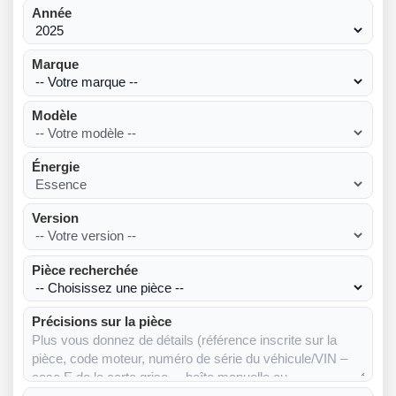
Année
Marque
Modèle
Énergie
Version
Pièce recherchée
Précisions sur la pièce