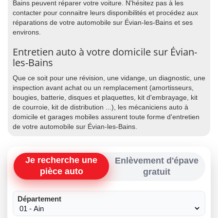
Bains peuvent réparer votre voiture. N'hésitez pas à les
contacter pour connaitre leurs disponibilités et procédez aux
réparations de votre automobile sur Évian-les-Bains et ses
environs.
Entretien auto à votre domicile sur Évian-
les-Bains
Que ce soit pour une révision, une vidange, un diagnostic, une
inspection avant achat ou un remplacement (amortisseurs,
bougies, batterie, disques et plaquettes, kit d'embrayage, kit
de courroie, kit de distribution ...), les mécaniciens auto à
domicile et garages mobiles assurent toute forme d'entretien
de votre automobile sur Évian-les-Bains.
Je recherche une
Enlèvement d'épave
pièce auto
gratuit
Département