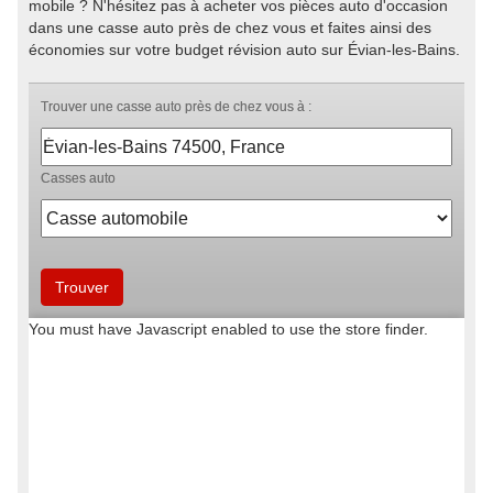
mobile ? N'hésitez pas à acheter vos pièces auto d'occasion
dans une casse auto près de chez vous et faites ainsi des
économies sur votre budget révision auto sur Évian-les-Bains.