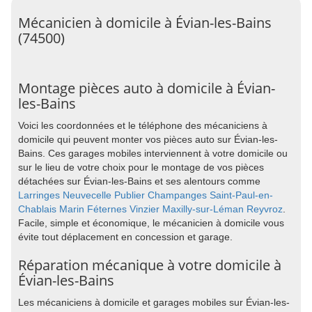
Mécanicien à domicile à Évian-les-Bains
(74500)
Montage pièces auto à domicile à Évian-
les-Bains
Voici les coordonnées et le téléphone des mécaniciens à
domicile qui peuvent monter vos pièces auto sur Évian-les-
Bains. Ces garages mobiles interviennent à votre domicile ou
sur le lieu de votre choix pour le montage de vos pièces
détachées sur Évian-les-Bains et ses alentours comme
Larringes
Neuvecelle
Publier
Champanges
Saint-Paul-en-
Chablais
Marin
Féternes
Vinzier
Maxilly-sur-Léman
Reyvroz
.
Facile, simple et économique, le mécanicien à domicile vous
évite tout déplacement en concession et garage.
Réparation mécanique à votre domicile à
Évian-les-Bains
Les mécaniciens à domicile et garages mobiles sur Évian-les-