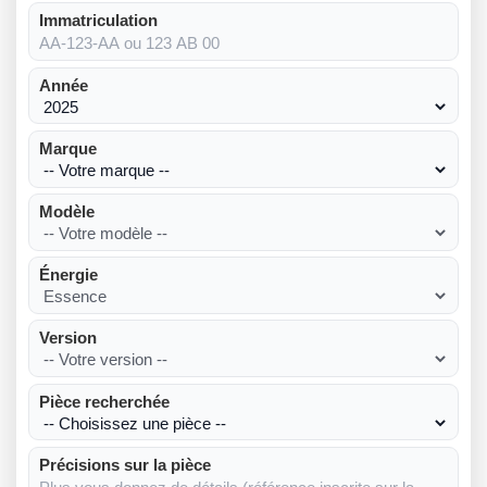
Immatriculation
Année
Marque
Modèle
Énergie
Version
Pièce recherchée
Précisions sur la pièce