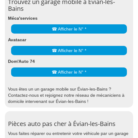
Trouvez un garage mobile à Évian-les-
Bains
Méca'services
☎ Afficher le N° *
Avatacar
☎ Afficher le N° *
Dom'Auto 74
☎ Afficher le N° *
Vous êtes un un garage mobile sur Évian-les-Bains ?
Contactez-nous et rejoignez notre réseau de mécaniciens à
domicile intervenant sur Évian-les-Bains !
Pièces auto pas cher à Évian-les-Bains
Vous faites réparer ou entretenir votre véhicule par un garage