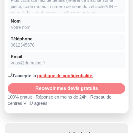
Nom
Téléphone
Email
J’accepte la
politique de confidentialité
.
Recevoir mes devis gratuits
100% gratuit · Réponse en moins de 24h · Réseau de
centres VHU agréés