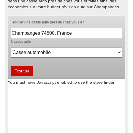
dans une casse auto près de chez vous et faites ainsi des
économies sur votre budget révision auto sur Champanges.