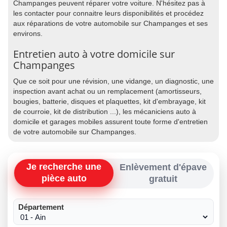
Champanges peuvent réparer votre voiture. N'hésitez pas à
les contacter pour connaitre leurs disponibilités et procédez
aux réparations de votre automobile sur Champanges et ses
environs.
Entretien auto à votre domicile sur
Champanges
Que ce soit pour une révision, une vidange, un diagnostic, une
inspection avant achat ou un remplacement (amortisseurs,
bougies, batterie, disques et plaquettes, kit d'embrayage, kit
de courroie, kit de distribution ...), les mécaniciens auto à
domicile et garages mobiles assurent toute forme d'entretien
de votre automobile sur Champanges.
Je recherche une
Enlèvement d'épave
pièce auto
gratuit
Département