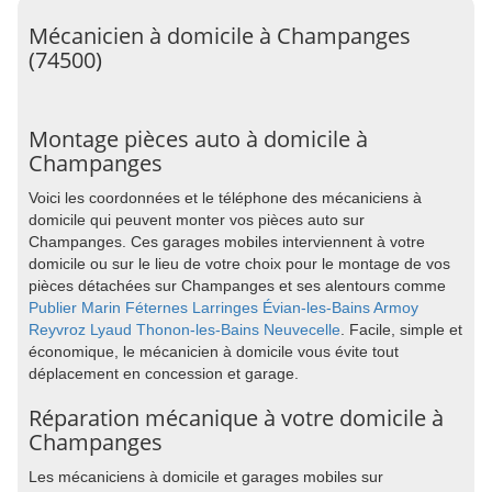
Mécanicien à domicile à Champanges
(74500)
Montage pièces auto à domicile à
Champanges
Voici les coordonnées et le téléphone des mécaniciens à
domicile qui peuvent monter vos pièces auto sur
Champanges. Ces garages mobiles interviennent à votre
domicile ou sur le lieu de votre choix pour le montage de vos
pièces détachées sur Champanges et ses alentours comme
Publier
Marin
Féternes
Larringes
Évian-les-Bains
Armoy
Reyvroz
Lyaud
Thonon-les-Bains
Neuvecelle
. Facile, simple et
économique, le mécanicien à domicile vous évite tout
déplacement en concession et garage.
Réparation mécanique à votre domicile à
Champanges
Les mécaniciens à domicile et garages mobiles sur