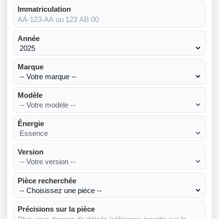
Immatriculation
Année
Marque
Modèle
Énergie
Version
Pièce recherchée
Précisions sur la pièce