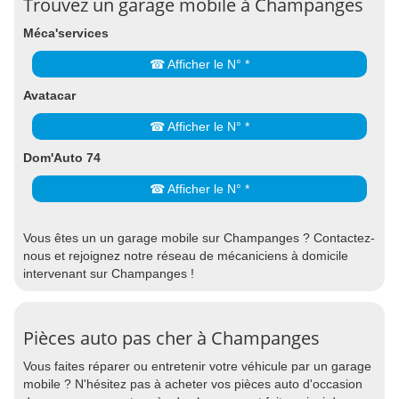
Trouvez un garage mobile à Champanges
Méca'services
☎ Afficher le N° *
Avatacar
☎ Afficher le N° *
Dom'Auto 74
☎ Afficher le N° *
Vous êtes un un garage mobile sur Champanges ? Contactez-
nous et rejoignez notre réseau de mécaniciens à domicile
intervenant sur Champanges !
Pièces auto pas cher à Champanges
Vous faites réparer ou entretenir votre véhicule par un garage
mobile ? N'hésitez pas à acheter vos pièces auto d'occasion