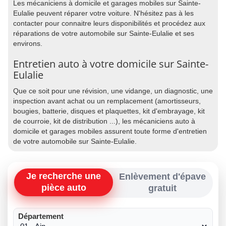
Les mécaniciens à domicile et garages mobiles sur Sainte-
Eulalie peuvent réparer votre voiture. N'hésitez pas à les
contacter pour connaitre leurs disponibilités et procédez aux
réparations de votre automobile sur Sainte-Eulalie et ses
environs.
Entretien auto à votre domicile sur Sainte-
Eulalie
Que ce soit pour une révision, une vidange, un diagnostic, une
inspection avant achat ou un remplacement (amortisseurs,
bougies, batterie, disques et plaquettes, kit d'embrayage, kit
de courroie, kit de distribution ...), les mécaniciens auto à
domicile et garages mobiles assurent toute forme d'entretien
de votre automobile sur Sainte-Eulalie.
Je recherche une
Enlèvement d'épave
pièce auto
gratuit
Département