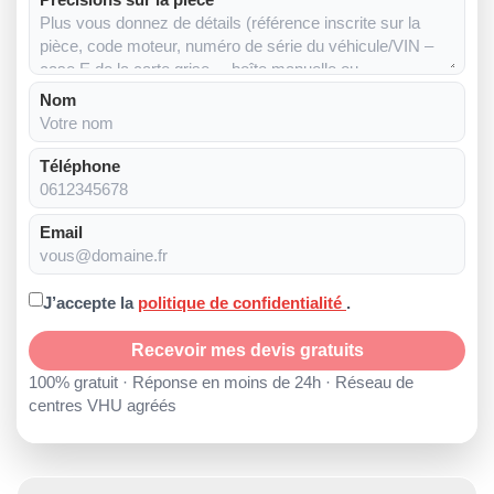
Nom
Téléphone
Email
J’accepte la
politique de confidentialité
.
Recevoir mes devis gratuits
100% gratuit · Réponse en moins de 24h · Réseau de
centres VHU agréés