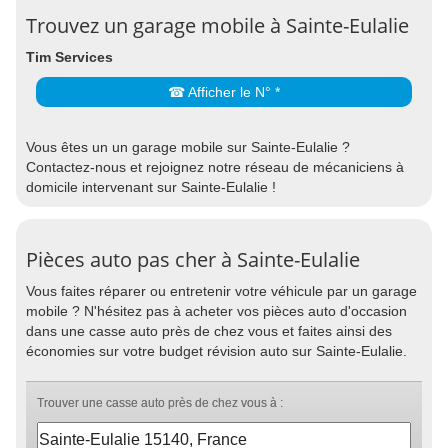
Trouvez un garage mobile à Sainte-Eulalie
Tim Services
☎ Afficher le N° *
Vous êtes un un garage mobile sur Sainte-Eulalie ?
Contactez-nous et rejoignez notre réseau de mécaniciens à
domicile intervenant sur Sainte-Eulalie !
Pièces auto pas cher à Sainte-Eulalie
Vous faites réparer ou entretenir votre véhicule par un garage
mobile ? N'hésitez pas à acheter vos pièces auto d'occasion
dans une casse auto près de chez vous et faites ainsi des
économies sur votre budget révision auto sur Sainte-Eulalie.