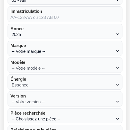
Immatriculation
Année
Marque
Modèle
Énergie
Version
Pièce recherchée
Précisions sur la pièce