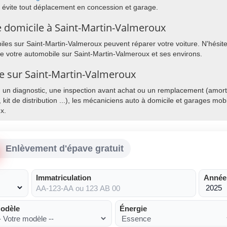
 évite tout déplacement en concession et garage.
 domicile à Saint-Martin-Valmeroux
les sur Saint-Martin-Valmeroux peuvent réparer votre voiture. N'hésite
de votre automobile sur Saint-Martin-Valmeroux et ses environs.
le sur Saint-Martin-Valmeroux
, un diagnostic, une inspection avant achat ou un remplacement (amorti
, kit de distribution ...), les mécaniciens auto à domicile et garages mo
x.
Enlèvement d'épave gratuit
Immatriculation
Année
odèle
Énergie