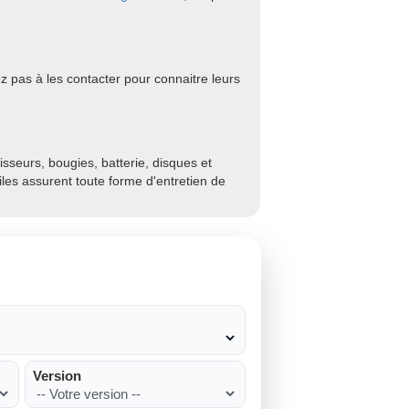
z pas à les contacter pour connaitre leurs
sseurs, bougies, batterie, disques et
biles assurent toute forme d'entretien de
Version