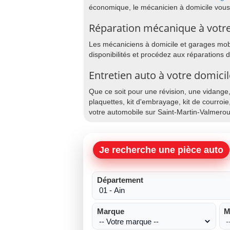
économique, le mécanicien à domicile vous
Réparation mécanique à votre
Les mécaniciens à domicile et garages mobi
disponibilités et procédez aux réparations 
Entretien auto à votre domici
Que ce soit pour une révision, une vidange
plaquettes, kit d'embrayage, kit de courroie
votre automobile sur Saint-Martin-Valmerou
Je recherche une pièce auto
Département
Marque
M