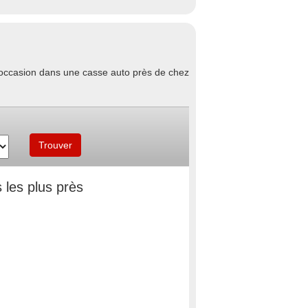
d'occasion dans une casse auto près de chez