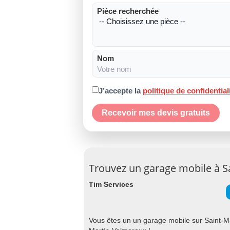
Pièce recherchée
Nom
J’accepte la
politique de confidential
Recevoir mes devis gratuits
Trouvez un garage mobile à S
Tim Services
Vous êtes un un garage mobile sur Saint-Ma