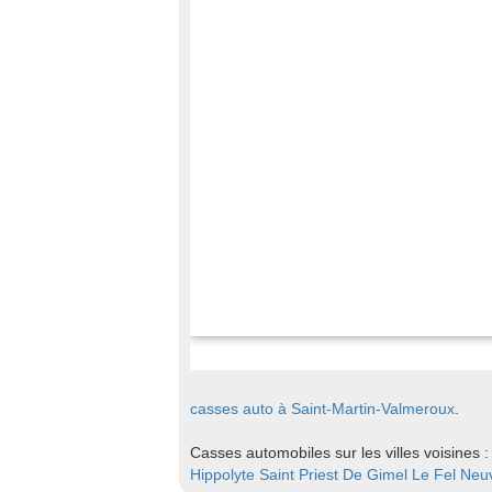
casses auto à Saint-Martin-Valmeroux
.
Casses automobiles sur les villes voisines 
Hippolyte
Saint Priest De Gimel
Le Fel
Neuv