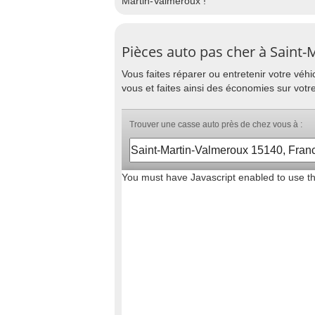
Martin-Valmeroux !
Pièces auto pas cher à Saint
Vous faites réparer ou entretenir votre vé
vous et faites ainsi des économies sur votr