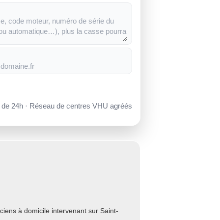
s de 24h · Réseau de centres VHU agréés
ens à domicile intervenant sur Saint-