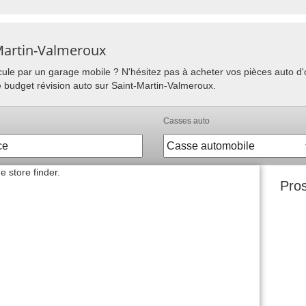
-Martin-Valmeroux
hicule par un garage mobile ? N'hésitez pas à acheter vos pièces auto 
e budget révision auto sur Saint-Martin-Valmeroux.