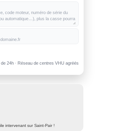
s de 24h · Réseau de centres VHU agréés
e intervenant sur Saint-Pair !