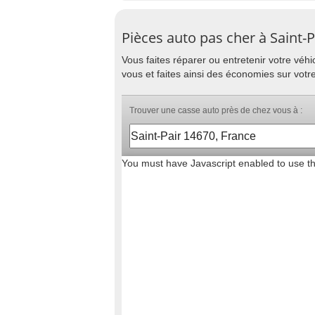
Pièces auto pas cher à Saint-P
Vous faites réparer ou entretenir votre vé
vous et faites ainsi des économies sur votre