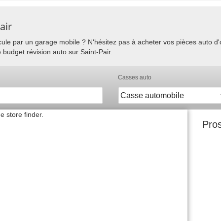
air
hicule par un garage mobile ? N'hésitez pas à acheter vos pièces auto 
 budget révision auto sur Saint-Pair.