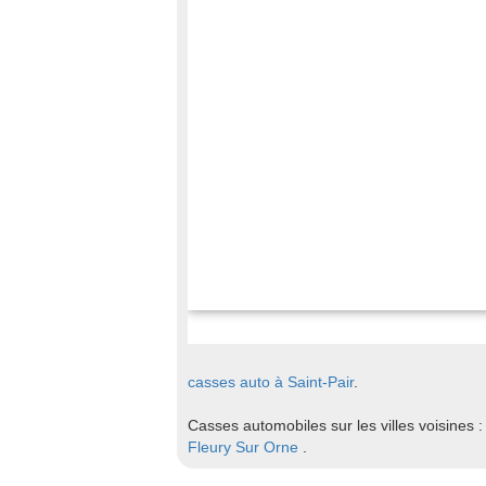
casses auto à Saint-Pair
.
Casses automobiles sur les villes voisines 
Fleury Sur Orne
.