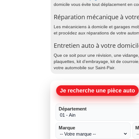
domicile vous évite tout déplacement en co
Réparation mécanique à votre 
Les mécaniciens à domicile et garages mobil
et procédez aux réparations de votre automo
Entretien auto à votre domicil
Que ce soit pour une révision, une vidange
plaquettes, kit d'embrayage, kit de courroie
votre automobile sur Saint-Pair.
Je recherche une pièce auto
Département
Marque
M