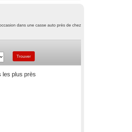
d'occasion dans une casse auto près de chez