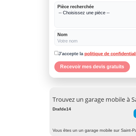
Pièce recherchée
Nom
J’accepte la
politique de confidential
Recevoir mes devis gratuits
Trouvez un garage mobile à Sa
Drafde14
Vous êtes un un garage mobile sur Saint-Pa