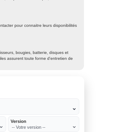
tacter pour connaitre leurs disponibilités
sseurs, bougies, batterie, disques et
biles assurent toute forme d'entretien de
Version