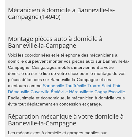
Mécanicien à domicile à Banneville-la-
Campagne (14940)
Montage pièces auto à domicile à
Banneville-la-Campagne
Voici les coordonnées et le téléphone des mécaniciens à
domicile qui peuvent monter vos pièces auto sur Banneville-la-
Campagne. Ces garages mobiles interviennent à votre
domicile ou sur le lieu de votre choix pour le montage de vos
pièces détachées sur Banneville-la-Campagne et ses
alentours comme
Sannerville
Touffréville
Troarn
Saint-Pair
Démouville
Cuverville
Émiéville
Hérouvillette
Cagny
Escoville
.
Facile, simple et économique, le mécanicien à domicile vous
évite tout déplacement en concession et garage.
Réparation mécanique à votre domicile à
Banneville-la-Campagne
Les mécaniciens à domicile et garages mobiles sur