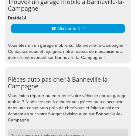
Trouvez un garage mobile à Banneville-la-
Campagne
Drafde14
☎ Afficher le N° *
Vous êtes un un garage mobile sur Banneville-la-Campagne ?
Contactez-nous et rejoignez notre réseau de mécaniciens à
domicile intervenant sur Banneville-la-Campagne !
Pièces auto pas cher à Banneville-la-
Campagne
Vous faites réparer ou entretenir votre véhicule par un garage
mobile ? N'hésitez pas à acheter vos pièces auto d'occasion
dans une casse auto près de chez vous et faites ainsi des
économies sur votre budget révision auto sur Banneville-la-
Campagne.