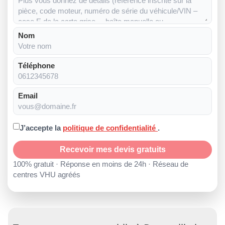
Nom
Téléphone
Email
J’accepte la
politique de confidentialité
.
Recevoir mes devis gratuits
100% gratuit · Réponse en moins de 24h · Réseau de
centres VHU agréés