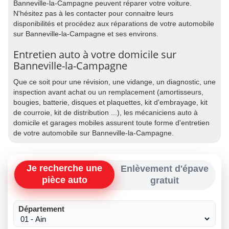
Banneville-la-Campagne peuvent réparer votre voiture.
N'hésitez pas à les contacter pour connaitre leurs
disponibilités et procédez aux réparations de votre automobile
sur Banneville-la-Campagne et ses environs.
Entretien auto à votre domicile sur
Banneville-la-Campagne
Que ce soit pour une révision, une vidange, un diagnostic, une
inspection avant achat ou un remplacement (amortisseurs,
bougies, batterie, disques et plaquettes, kit d'embrayage, kit
de courroie, kit de distribution ...), les mécaniciens auto à
domicile et garages mobiles assurent toute forme d'entretien
de votre automobile sur Banneville-la-Campagne.
Je recherche une
Enlèvement d'épave
pièce auto
gratuit
Département