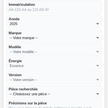
Immatriculation
Année
Marque
Modèle
Énergie
Version
Pièce recherchée
Précisions sur la pièce