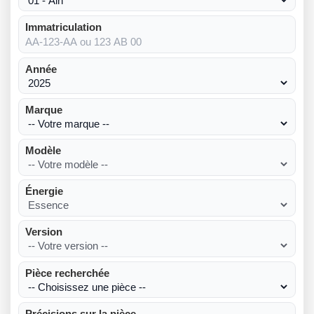
Immatriculation
Année
Marque
Modèle
Énergie
Version
Pièce recherchée
Précisions sur la pièce