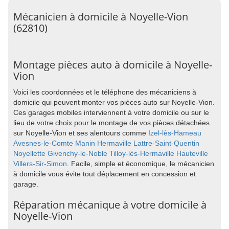
Mécanicien à domicile à Noyelle-Vion
(62810)
Montage pièces auto à domicile à Noyelle-
Vion
Voici les coordonnées et le téléphone des mécaniciens à
domicile qui peuvent monter vos pièces auto sur Noyelle-Vion.
Ces garages mobiles interviennent à votre domicile ou sur le
lieu de votre choix pour le montage de vos pièces détachées
sur Noyelle-Vion et ses alentours comme
Izel-lès-Hameau
Avesnes-le-Comte
Manin
Hermaville
Lattre-Saint-Quentin
Noyellette
Givenchy-le-Noble
Tilloy-lès-Hermaville
Hauteville
Villers-Sir-Simon
. Facile, simple et économique, le mécanicien
à domicile vous évite tout déplacement en concession et
garage.
Réparation mécanique à votre domicile à
Noyelle-Vion