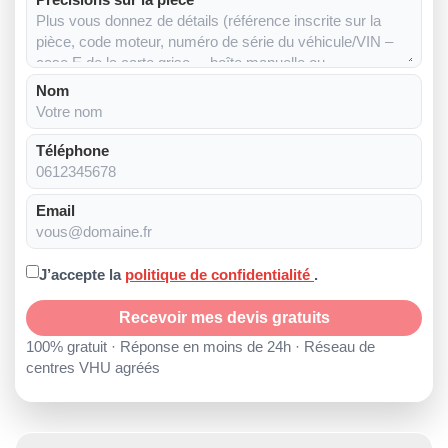
Nom
Téléphone
Email
J’accepte la
politique de confidentialité
.
Recevoir mes devis gratuits
100% gratuit · Réponse en moins de 24h · Réseau de
centres VHU agréés