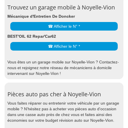
Trouvez un garage mobile à Noyelle-Vion
Mécanique d'Entretien De Doncker
☎ Afficher le N° *
BEST'OIL 62 Repar'Car62
☎ Afficher le N° *
Vous êtes un un garage mobile sur Noyelle-Vion ? Contactez-
nous et rejoignez notre réseau de mécaniciens à domicile
intervenant sur Noyelle-Vion !
Pièces auto pas cher à Noyelle-Vion
Vous faites réparer ou entretenir votre véhicule par un garage
mobile ? N'hésitez pas à acheter vos pièces auto d'occasion
dans une casse auto près de chez vous et faites ainsi des
économies sur votre budget révision auto sur Noyelle-Vion.