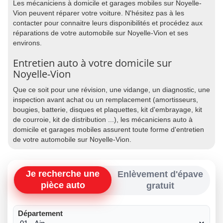
Les mécaniciens à domicile et garages mobiles sur Noyelle-
Vion peuvent réparer votre voiture. N'hésitez pas à les
contacter pour connaitre leurs disponibilités et procédez aux
réparations de votre automobile sur Noyelle-Vion et ses
environs.
Entretien auto à votre domicile sur
Noyelle-Vion
Que ce soit pour une révision, une vidange, un diagnostic, une
inspection avant achat ou un remplacement (amortisseurs,
bougies, batterie, disques et plaquettes, kit d'embrayage, kit
de courroie, kit de distribution ...), les mécaniciens auto à
domicile et garages mobiles assurent toute forme d'entretien
de votre automobile sur Noyelle-Vion.
Je recherche une
Enlèvement d'épave
pièce auto
gratuit
Département