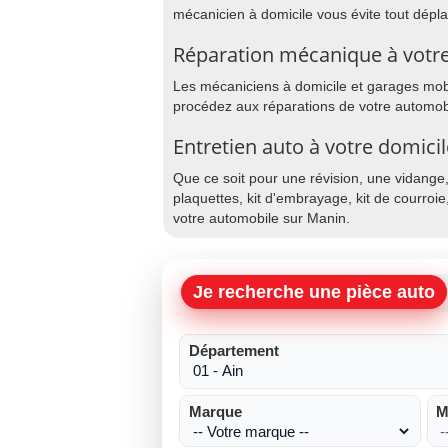
mécanicien à domicile vous évite tout dép
Réparation mécanique à votre
Les mécaniciens à domicile et garages mobil
procédez aux réparations de votre automobi
Entretien auto à votre domici
Que ce soit pour une révision, une vidange
plaquettes, kit d'embrayage, kit de courroie
votre automobile sur Manin.
Je recherche une pièce auto
Département
Marque
M