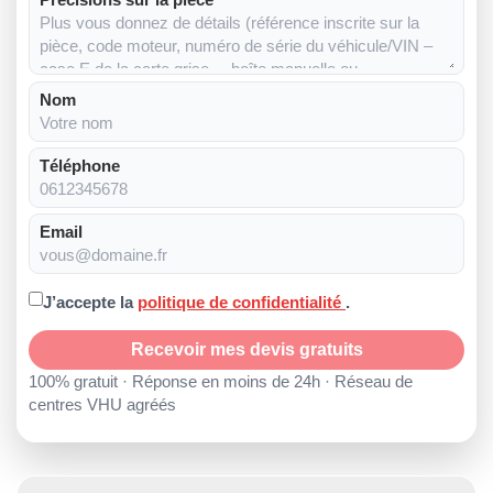
Nom
Téléphone
Email
J’accepte la
politique de confidentialité
.
Recevoir mes devis gratuits
100% gratuit · Réponse en moins de 24h · Réseau de
centres VHU agréés