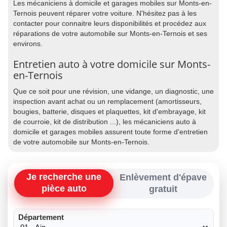
Les mécaniciens à domicile et garages mobiles sur Monts-en-
Ternois peuvent réparer votre voiture. N'hésitez pas à les
contacter pour connaitre leurs disponibilités et procédez aux
réparations de votre automobile sur Monts-en-Ternois et ses
environs.
Entretien auto à votre domicile sur Monts-
en-Ternois
Que ce soit pour une révision, une vidange, un diagnostic, une
inspection avant achat ou un remplacement (amortisseurs,
bougies, batterie, disques et plaquettes, kit d'embrayage, kit
de courroie, kit de distribution ...), les mécaniciens auto à
domicile et garages mobiles assurent toute forme d'entretien
de votre automobile sur Monts-en-Ternois.
Je recherche une
Enlèvement d'épave
pièce auto
gratuit
Département