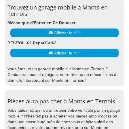
Trouvez un garage mobile à Monts-en-
Ternois
Mécanique d'Entretien De Doncker
☎ Afficher le N° *
BEST'OIL 62 Repar'Car62
☎ Afficher le N° *
Vous êtes un un garage mobile sur Monts-en-Ternois ?
Contactez-nous et rejoignez notre réseau de mécaniciens à
domicile intervenant sur Monts-en-Ternois !
Pièces auto pas cher à Monts-en-Ternois
Vous faites réparer ou entretenir votre véhicule par un garage
mobile ? N'hésitez pas à acheter vos pièces auto d'occasion
dans une casse auto près de chez vous et faites ainsi des
économies sur votre budget révision auto sur Monts-en-