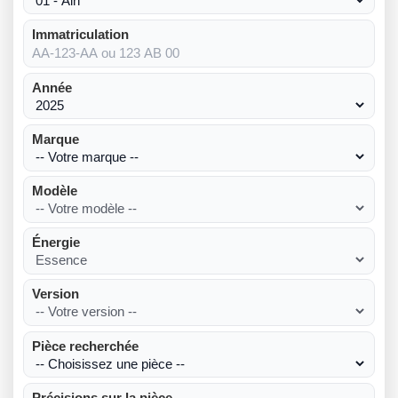
Immatriculation
Année
Marque
Modèle
Énergie
Version
Pièce recherchée
Précisions sur la pièce