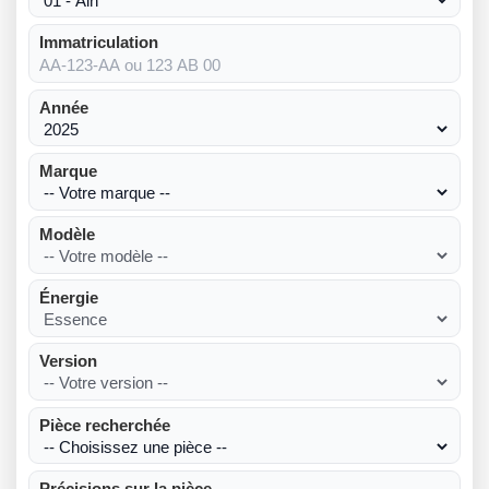
Immatriculation
Année
Marque
Modèle
Énergie
Version
Pièce recherchée
Précisions sur la pièce