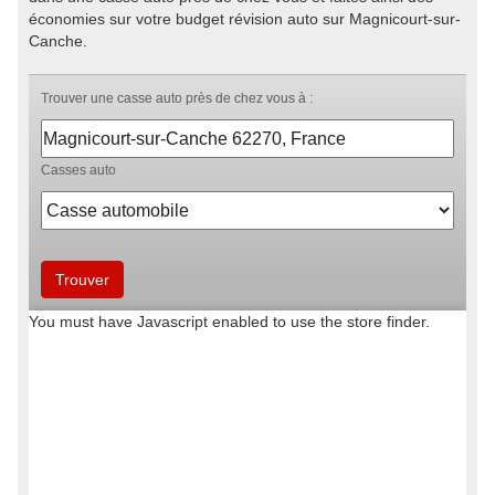
économies sur votre budget révision auto sur Magnicourt-sur-
Canche.