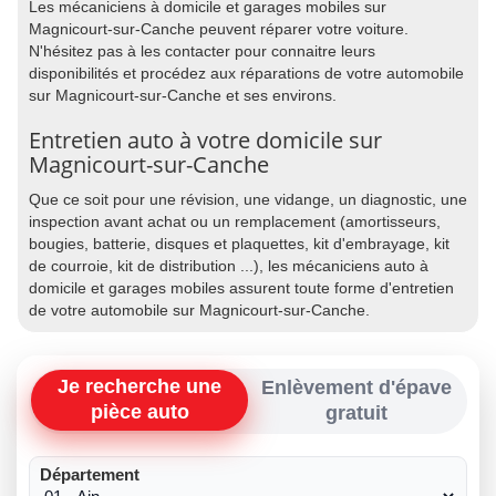
Les mécaniciens à domicile et garages mobiles sur
Magnicourt-sur-Canche peuvent réparer votre voiture.
N'hésitez pas à les contacter pour connaitre leurs
disponibilités et procédez aux réparations de votre automobile
sur Magnicourt-sur-Canche et ses environs.
Entretien auto à votre domicile sur
Magnicourt-sur-Canche
Que ce soit pour une révision, une vidange, un diagnostic, une
inspection avant achat ou un remplacement (amortisseurs,
bougies, batterie, disques et plaquettes, kit d'embrayage, kit
de courroie, kit de distribution ...), les mécaniciens auto à
domicile et garages mobiles assurent toute forme d'entretien
de votre automobile sur Magnicourt-sur-Canche.
Je recherche une
Enlèvement d'épave
pièce auto
gratuit
Département