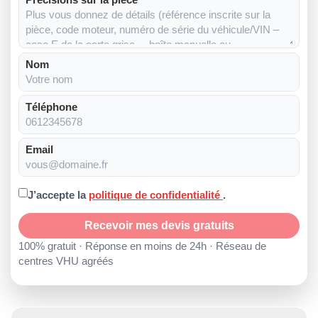
Nom
Téléphone
Email
J’accepte la
politique de confidentialité
.
Recevoir mes devis gratuits
100% gratuit · Réponse en moins de 24h · Réseau de
centres VHU agréés