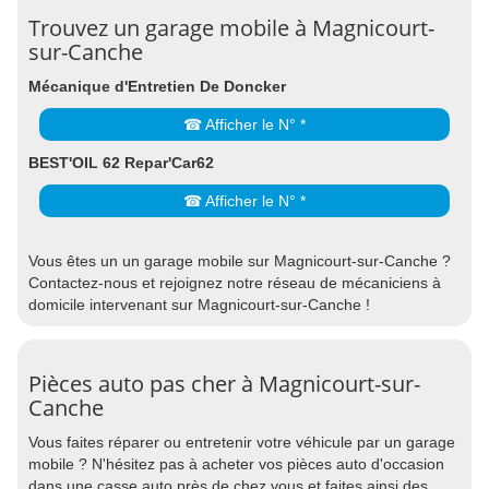
Trouvez un garage mobile à Magnicourt-
sur-Canche
Mécanique d'Entretien De Doncker
☎ Afficher le N° *
BEST'OIL 62 Repar'Car62
☎ Afficher le N° *
Vous êtes un un garage mobile sur Magnicourt-sur-Canche ?
Contactez-nous et rejoignez notre réseau de mécaniciens à
domicile intervenant sur Magnicourt-sur-Canche !
Pièces auto pas cher à Magnicourt-sur-
Canche
Vous faites réparer ou entretenir votre véhicule par un garage
mobile ? N'hésitez pas à acheter vos pièces auto d'occasion
dans une casse auto près de chez vous et faites ainsi des