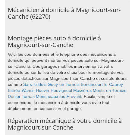
Mécanicien à domicile à Magnicourt-sur-
Canche (62270)
Montage pièces auto à domicile à
Magnicourt-sur-Canche
Voici les coordonnées et le téléphone des mécaniciens à
domicile qui peuvent monter vos pièces auto sur Magnicourt-
sur-Canche. Ces garages mobiles interviennent à votre
domicile ou sur le lieu de votre choix pour le montage de vos
pièces détachées sur Magnicourt-sur-Canche et ses alentours
comme
Sars-le-Bois
Gouy-en-Ternois
Berlencourt-le-Cauroy
Estrée-Wamin
Houvin-Houvigneul
Maizières
Monts-en-Ternois
Denier
Ternas
Moncheaux-lès-Frévent
. Facile, simple et
économique, le mécanicien à domicile vous évite tout
déplacement en concession et garage.
Réparation mécanique à votre domicile à
Magnicourt-sur-Canche