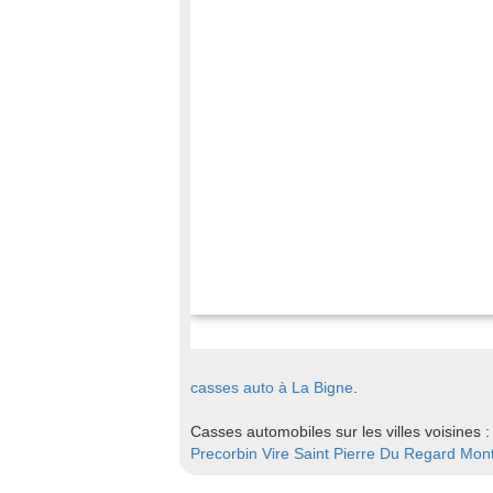
casses auto à La Bigne
.
Casses automobiles sur les villes voisines 
Precorbin
Vire
Saint Pierre Du Regard
Mont