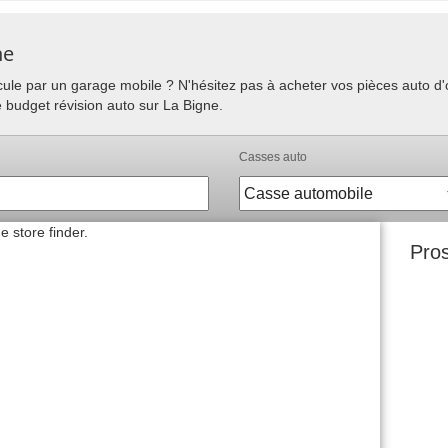
ne
hicule par un garage mobile ? N'hésitez pas à acheter vos pièces auto 
e budget révision auto sur La Bigne.