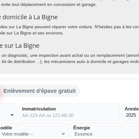
 évite tout déplacement en concession et garage.
 domicile à La Bigne
es sur La Bigne peuvent réparer votre voiture. N'hésitez pas à les cont
le sur La Bigne et ses environs.
e sur La Bigne
, un diagnostic, une inspection avant achat ou un remplacement (amorti
, kit de distribution ...), les mécaniciens auto à domicile et garages mo
Enlèvement d'épave gratuit
Immatriculation
Année
odèle
Énergie