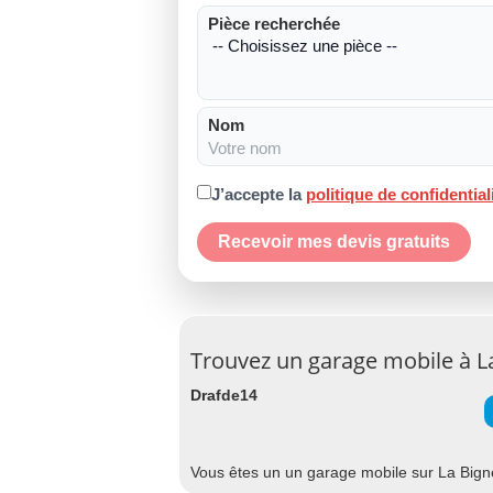
Pièce recherchée
Nom
J’accepte la
politique de confidential
Recevoir mes devis gratuits
Trouvez un garage mobile à L
Drafde14
Vous êtes un un garage mobile sur La Bigne