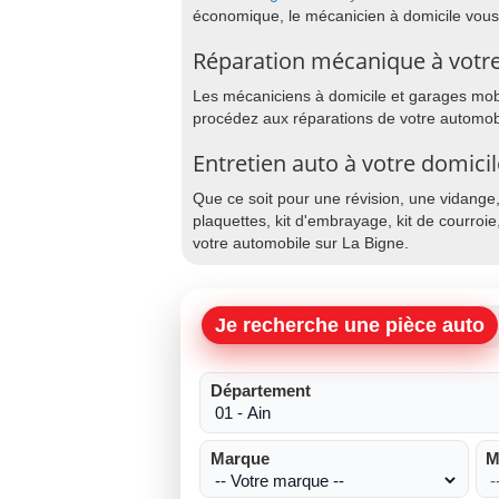
économique, le mécanicien à domicile vous
Réparation mécanique à votre
Les mécaniciens à domicile et garages mobil
procédez aux réparations de votre automobi
Entretien auto à votre domicil
Que ce soit pour une révision, une vidange
plaquettes, kit d'embrayage, kit de courroie
votre automobile sur La Bigne.
Je recherche une pièce auto
Département
Marque
M