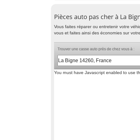
Pièces auto pas cher à La Big
Vous faites réparer ou entretenir votre vé
vous et faites ainsi des économies sur votr