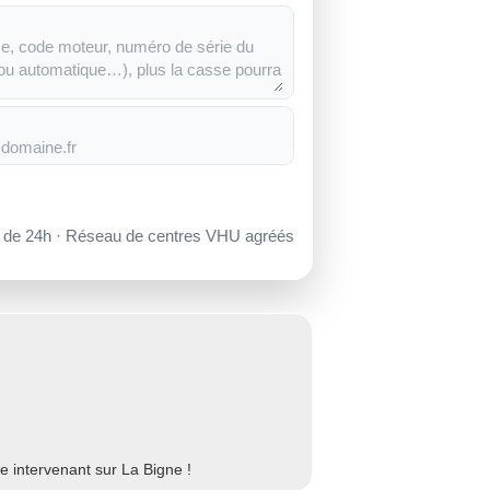
s de 24h · Réseau de centres VHU agréés
 intervenant sur La Bigne !