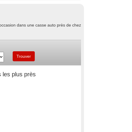
d'occasion dans une casse auto près de chez