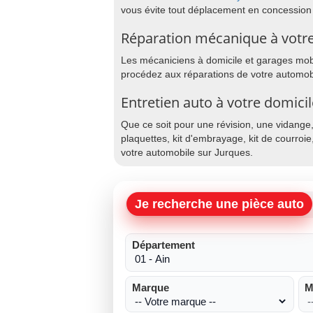
vous évite tout déplacement en concession
Réparation mécanique à votre
Les mécaniciens à domicile et garages mobil
procédez aux réparations de votre automobi
Entretien auto à votre domicil
Que ce soit pour une révision, une vidange
plaquettes, kit d'embrayage, kit de courroie
votre automobile sur Jurques.
Je recherche une pièce auto
Département
Marque
M