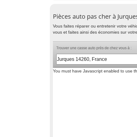
Pièces auto pas cher à Jurque
Vous faites réparer ou entretenir votre vé
vous et faites ainsi des économies sur votr