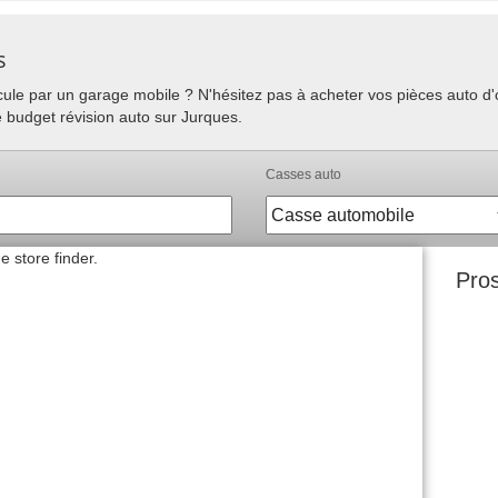
s
hicule par un garage mobile ? N'hésitez pas à acheter vos pièces auto 
e budget révision auto sur Jurques.