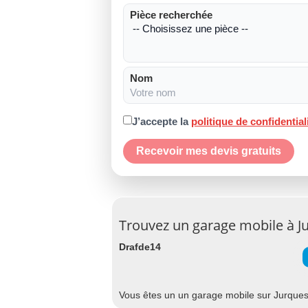
Pièce recherchée
Nom
J’accepte la
politique de confidential
Recevoir mes devis gratuits
Trouvez un garage mobile à J
Drafde14
Vous êtes un un garage mobile sur Jurques 