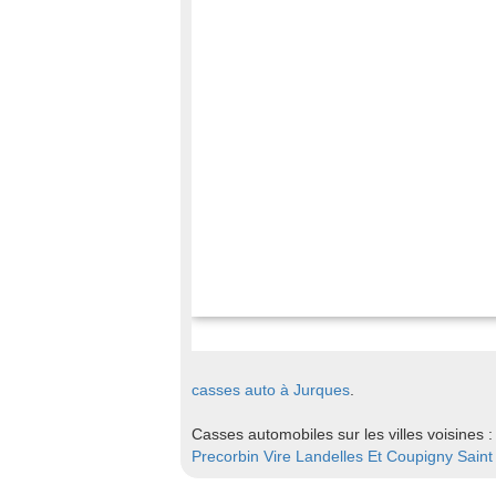
casses auto à Jurques
.
Casses automobiles sur les villes voisines 
Precorbin
Vire
Landelles Et Coupigny
Saint