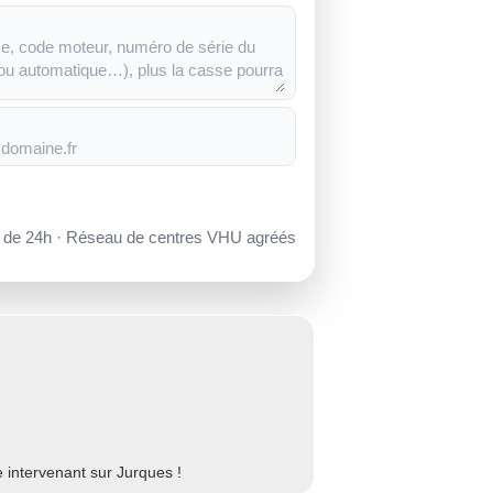
s de 24h · Réseau de centres VHU agréés
 intervenant sur Jurques !