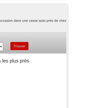
d'occasion dans une casse auto près de chez