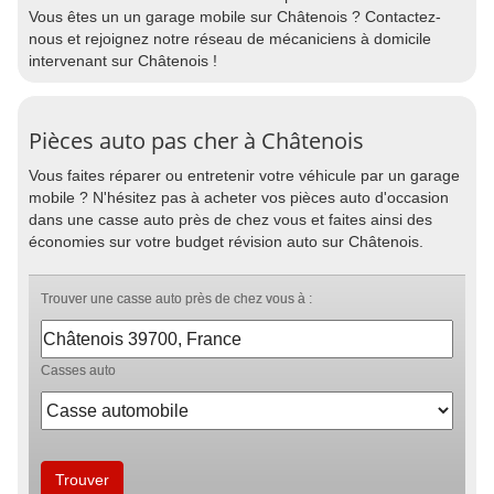
Vous êtes un un garage mobile sur Châtenois ? Contactez-
nous et rejoignez notre réseau de mécaniciens à domicile
intervenant sur Châtenois !
Pièces auto pas cher à Châtenois
Vous faites réparer ou entretenir votre véhicule par un garage
mobile ? N'hésitez pas à acheter vos pièces auto d'occasion
dans une casse auto près de chez vous et faites ainsi des
économies sur votre budget révision auto sur Châtenois.