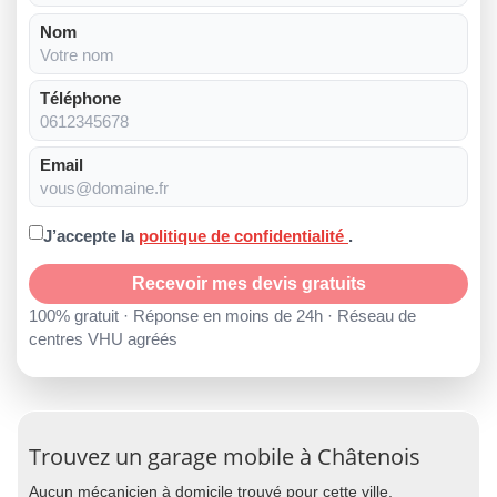
Nom
Téléphone
Email
J’accepte la
politique de confidentialité
.
Recevoir mes devis gratuits
100% gratuit · Réponse en moins de 24h · Réseau de
centres VHU agréés
Trouvez un garage mobile à Châtenois
Aucun mécanicien à domicile trouvé pour cette ville.