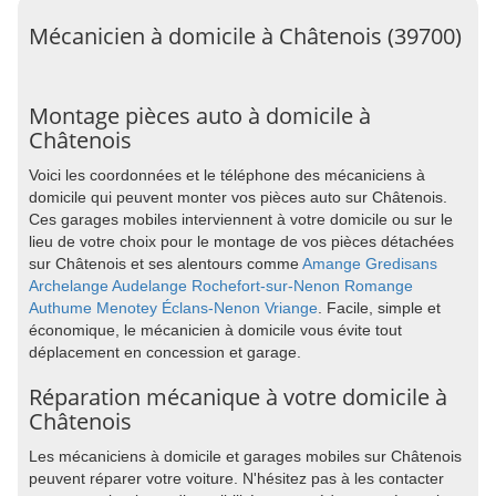
Mécanicien à domicile à Châtenois (39700)
Montage pièces auto à domicile à
Châtenois
Voici les coordonnées et le téléphone des mécaniciens à
domicile qui peuvent monter vos pièces auto sur Châtenois.
Ces garages mobiles interviennent à votre domicile ou sur le
lieu de votre choix pour le montage de vos pièces détachées
sur Châtenois et ses alentours comme
Amange
Gredisans
Archelange
Audelange
Rochefort-sur-Nenon
Romange
Authume
Menotey
Éclans-Nenon
Vriange
. Facile, simple et
économique, le mécanicien à domicile vous évite tout
déplacement en concession et garage.
Réparation mécanique à votre domicile à
Châtenois
Les mécaniciens à domicile et garages mobiles sur Châtenois
peuvent réparer votre voiture. N'hésitez pas à les contacter