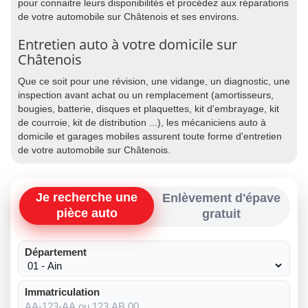
pour connaitre leurs disponibilités et procédez aux réparations
de votre automobile sur Châtenois et ses environs.
Entretien auto à votre domicile sur
Châtenois
Que ce soit pour une révision, une vidange, un diagnostic, une
inspection avant achat ou un remplacement (amortisseurs,
bougies, batterie, disques et plaquettes, kit d'embrayage, kit
de courroie, kit de distribution ...), les mécaniciens auto à
domicile et garages mobiles assurent toute forme d'entretien
de votre automobile sur Châtenois.
Je recherche une
Enlèvement d'épave
pièce auto
gratuit
Département
Immatriculation