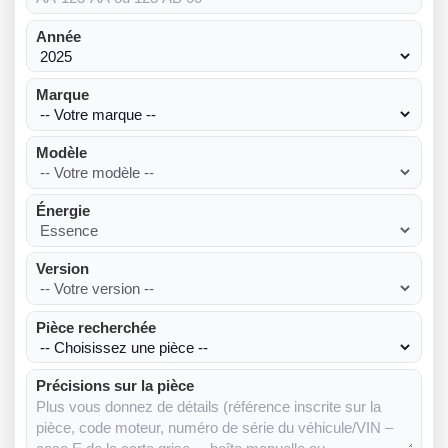
Année
Marque
Modèle
Énergie
Version
Pièce recherchée
Précisions sur la pièce