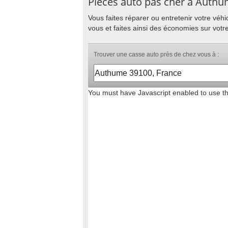
Pièces auto pas cher à Auth
Vous faites réparer ou entretenir votre vé
vous et faites ainsi des économies sur votr