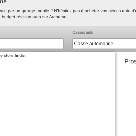
ume
hicule par un garage mobile ? N'hésitez pas à acheter vos pièces auto 
e budget révision auto sur Authume.