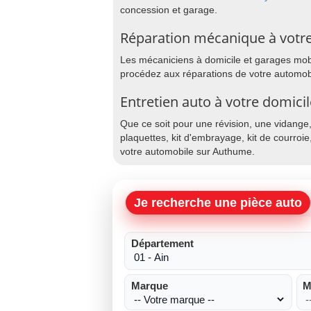
concession et garage.
Réparation mécanique à votr
Les mécaniciens à domicile et garages mobil
procédez aux réparations de votre automob
Entretien auto à votre domic
Que ce soit pour une révision, une vidange
plaquettes, kit d'embrayage, kit de courroie
votre automobile sur Authume.
Je recherche une pièce auto
Département
Marque
M