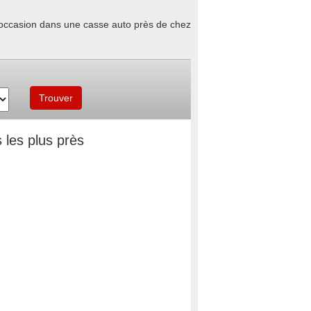
d'occasion dans une casse auto près de chez