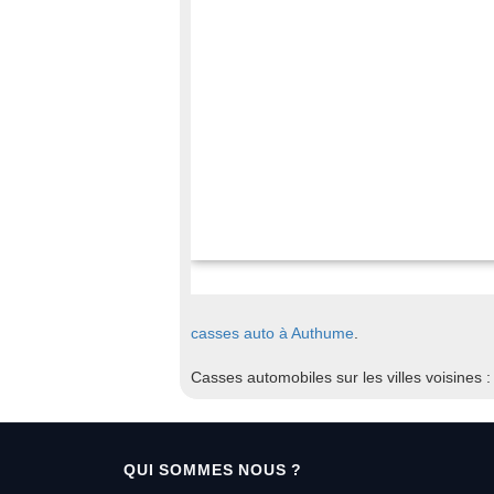
casses auto à Authume
.
Casses automobiles sur les villes voisines 
QUI SOMMES NOUS ?