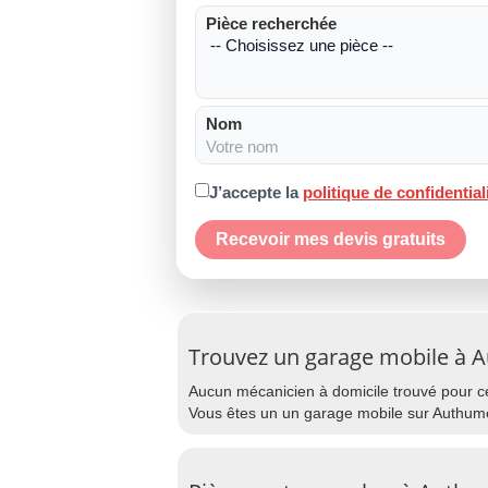
Pièce recherchée
Nom
J’accepte la
politique de confidential
Recevoir mes devis gratuits
Trouvez un garage mobile à 
Aucun mécanicien à domicile trouvé pour cet
Vous êtes un un garage mobile sur Authume