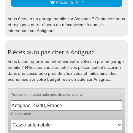
☎ Afficher le N° *
Vous êtes un un garage mobile sur Antignac ? Contactez-nous
et rejoignez notre réseau de mécaniciens à domicile
intervenant sur Antignac !
Pièces auto pas cher à Antignac
Vous faites réparer ou entretenir votre véhicule par un garage
mobile ? N'hésitez pas à acheter vos pièces auto d'occasion
dans une casse auto près de chez vous et faites ainsi des
économies sur votre budget révision auto sur Antignac.