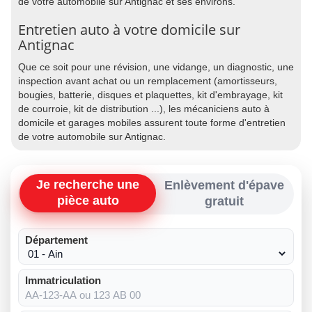
de votre automobile sur Antignac et ses environs.
Entretien auto à votre domicile sur
Antignac
Que ce soit pour une révision, une vidange, un diagnostic, une
inspection avant achat ou un remplacement (amortisseurs,
bougies, batterie, disques et plaquettes, kit d'embrayage, kit
de courroie, kit de distribution ...), les mécaniciens auto à
domicile et garages mobiles assurent toute forme d'entretien
de votre automobile sur Antignac.
Je recherche une
Enlèvement d'épave
pièce auto
gratuit
Département
Immatriculation