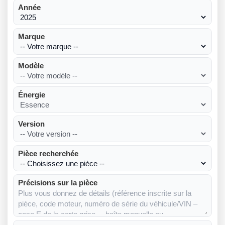
Année
Marque
Modèle
Énergie
Version
Pièce recherchée
Précisions sur la pièce