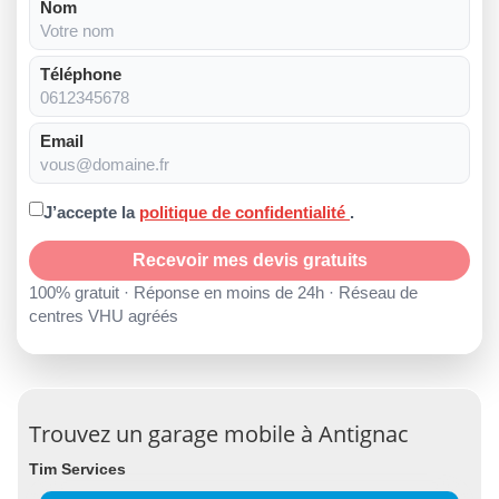
Nom
Téléphone
Email
J’accepte la
politique de confidentialité
.
Recevoir mes devis gratuits
100% gratuit · Réponse en moins de 24h · Réseau de
centres VHU agréés
Trouvez un garage mobile à Antignac
Tim Services