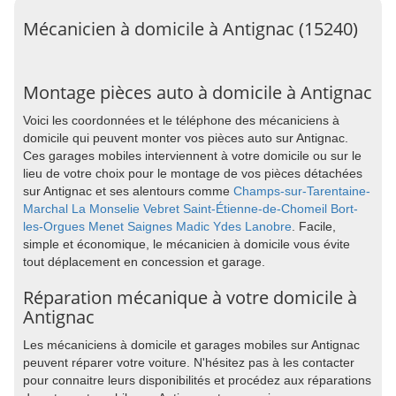
Mécanicien à domicile à Antignac (15240)
Montage pièces auto à domicile à Antignac
Voici les coordonnées et le téléphone des mécaniciens à
domicile qui peuvent monter vos pièces auto sur Antignac.
Ces garages mobiles interviennent à votre domicile ou sur le
lieu de votre choix pour le montage de vos pièces détachées
sur Antignac et ses alentours comme
Champs-sur-Tarentaine-
Marchal
La Monselie
Vebret
Saint-Étienne-de-Chomeil
Bort-
les-Orgues
Menet
Saignes
Madic
Ydes
Lanobre
. Facile,
simple et économique, le mécanicien à domicile vous évite
tout déplacement en concession et garage.
Réparation mécanique à votre domicile à
Antignac
Les mécaniciens à domicile et garages mobiles sur Antignac
peuvent réparer votre voiture. N'hésitez pas à les contacter
pour connaitre leurs disponibilités et procédez aux réparations