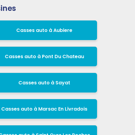
sines
Casses auto à Aubiere
Casses auto à Pont Du Chateau
Casses auto à Sayat
Casses auto à Marsac En Livradois