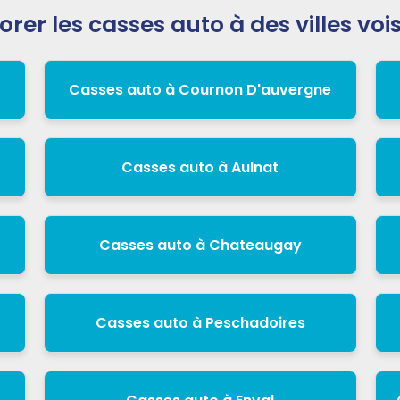
orer les casses auto à des villes voi
Casses auto à Cournon D'auvergne
Casses auto à Aulnat
Casses auto à Chateaugay
Casses auto à Peschadoires