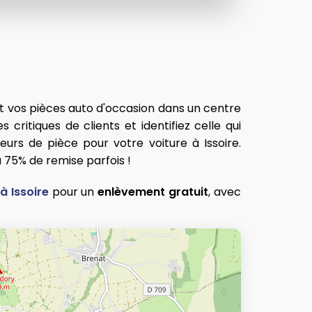
nt vos pièces auto d'occasion dans un centre
 critiques de clients et identifiez celle qui
eurs de pièce pour votre voiture à Issoire.
 75% de remise parfois !
à Issoire
pour un
enlèvement gratuit
, avec