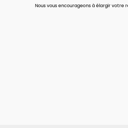
Nous vous encourageons à élargir votre re