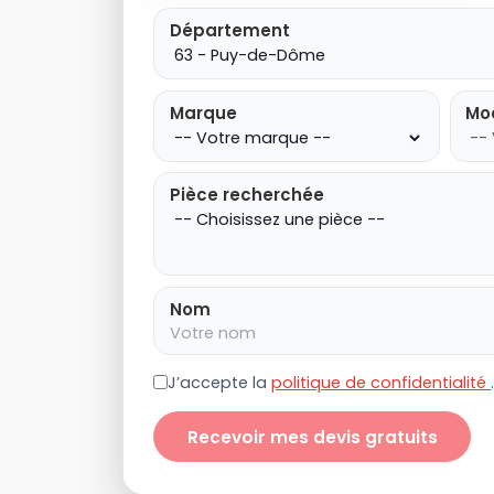
Département
Marque
Mo
Pièce recherchée
Nom
J’accepte la
politique de confidentialité
Recevoir mes devis gratuits