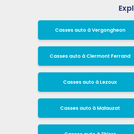
Expl
Casses auto à Vergongheon
Casses auto à Clermont Ferrand
Casses auto à Lezoux
Casses auto à Malauzat