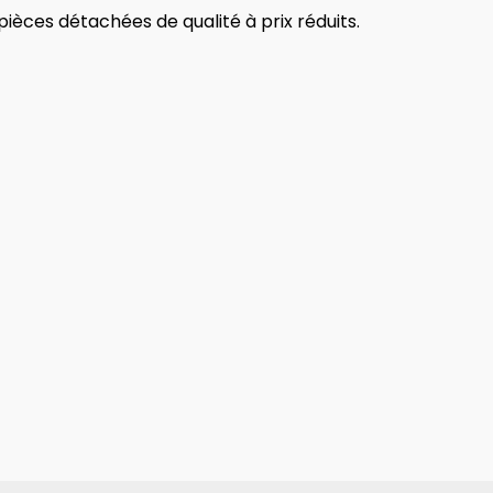
ièces détachées de qualité à prix réduits.