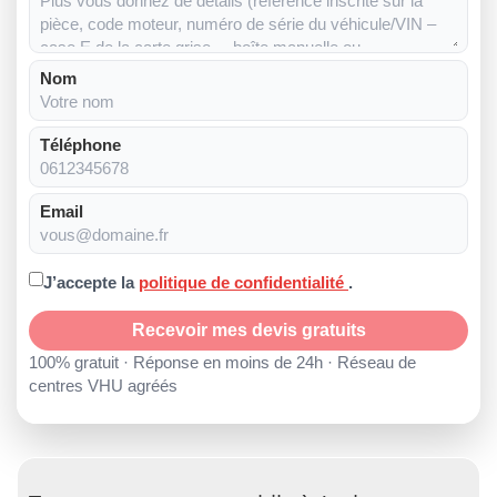
Nom
Téléphone
Email
J’accepte la
politique de confidentialité
.
Recevoir mes devis gratuits
100% gratuit · Réponse en moins de 24h · Réseau de
centres VHU agréés