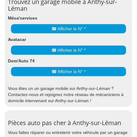
Trouvez un garage mobile à Anthy-sur-
Léman
Méca'services
☎ Afficher le N° *
Avatacar
☎ Afficher le N° *
Dom'Auto 74
☎ Afficher le N° *
Vous êtes un un garage mobile sur Anthy-sur-Léman ?
Contactez-nous et rejoignez notre réseau de mécaniciens à
domicile intervenant sur Anthy-sur-Léman !
Pièces auto pas cher à Anthy-sur-Léman
Vous faites réparer ou entretenir votre véhicule par un garage