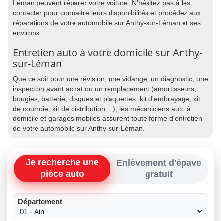
Léman peuvent réparer votre voiture. N'hésitez pas à les
contacter pour connaitre leurs disponibilités et procédez aux
réparations de votre automobile sur Anthy-sur-Léman et ses
environs.
Entretien auto à votre domicile sur Anthy-
sur-Léman
Que ce soit pour une révision, une vidange, un diagnostic, une
inspection avant achat ou un remplacement (amortisseurs,
bougies, batterie, disques et plaquettes, kit d'embrayage, kit
de courroie, kit de distribution ...), les mécaniciens auto à
domicile et garages mobiles assurent toute forme d'entretien
de votre automobile sur Anthy-sur-Léman.
Je recherche une
Enlèvement d'épave
pièce auto
gratuit
Département