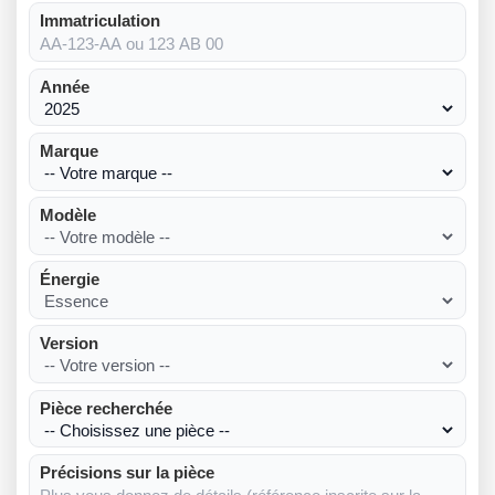
Immatriculation
Année
Marque
Modèle
Énergie
Version
Pièce recherchée
Précisions sur la pièce