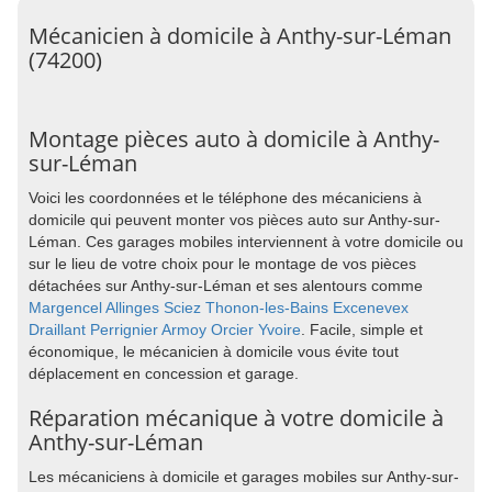
Mécanicien à domicile à Anthy-sur-Léman
(74200)
Montage pièces auto à domicile à Anthy-
sur-Léman
Voici les coordonnées et le téléphone des mécaniciens à
domicile qui peuvent monter vos pièces auto sur Anthy-sur-
Léman. Ces garages mobiles interviennent à votre domicile ou
sur le lieu de votre choix pour le montage de vos pièces
détachées sur Anthy-sur-Léman et ses alentours comme
Margencel
Allinges
Sciez
Thonon-les-Bains
Excenevex
Draillant
Perrignier
Armoy
Orcier
Yvoire
. Facile, simple et
économique, le mécanicien à domicile vous évite tout
déplacement en concession et garage.
Réparation mécanique à votre domicile à
Anthy-sur-Léman
Les mécaniciens à domicile et garages mobiles sur Anthy-sur-