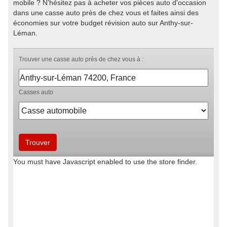
mobile ? N'hésitez pas à acheter vos pièces auto d'occasion
dans une casse auto près de chez vous et faites ainsi des
économies sur votre budget révision auto sur Anthy-sur-
Léman.