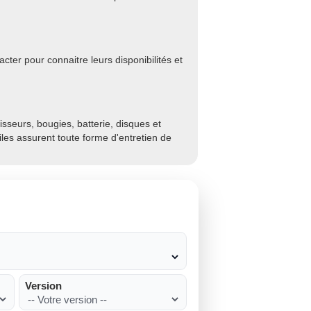
cter pour connaitre leurs disponibilités et
sseurs, bougies, batterie, disques et
biles assurent toute forme d'entretien de
Version