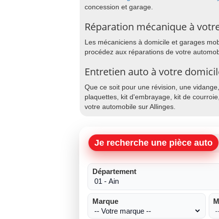
concession et garage.
Réparation mécanique à votre 
Les mécaniciens à domicile et garages mobile
procédez aux réparations de votre automobil
Entretien auto à votre domicil
Que ce soit pour une révision, une vidange
plaquettes, kit d'embrayage, kit de courroie
votre automobile sur Allinges.
Je recherche une pièce auto
Département
Marque
M