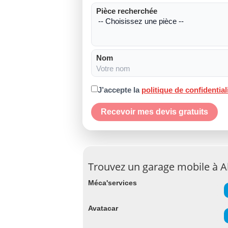
Pièce recherchée
Nom
J’accepte la
politique de confidential
Recevoir mes devis gratuits
Trouvez un garage mobile à A
Méca'services
Avatacar