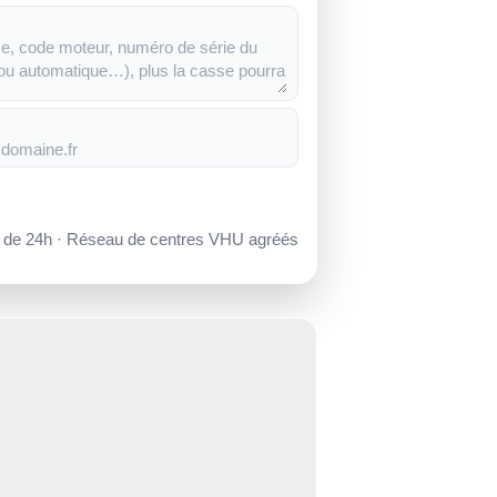
s de 24h · Réseau de centres VHU agréés