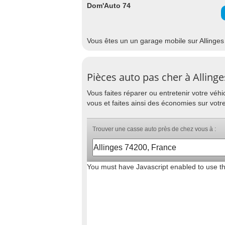
Dom'Auto 74
Vous êtes un un garage mobile sur Allinges 
Pièces auto pas cher à Allinge
Vous faites réparer ou entretenir votre vé
vous et faites ainsi des économies sur votre