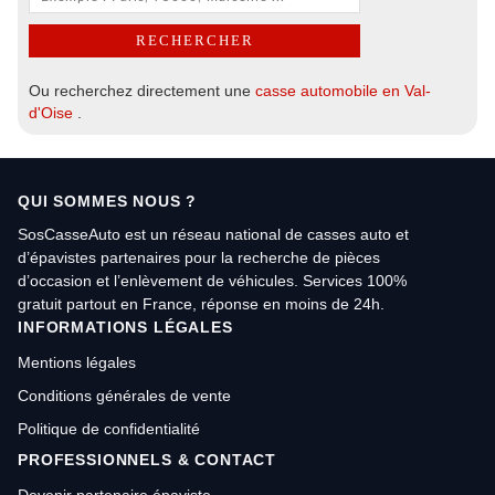
Ou recherchez directement une
casse automobile en Val-
d'Oise
.
QUI SOMMES NOUS ?
SosCasseAuto est un réseau national de casses auto et
d’épavistes partenaires pour la recherche de pièces
d’occasion et l’enlèvement de véhicules. Services 100%
gratuit partout en France, réponse en moins de 24h.
INFORMATIONS LÉGALES
Mentions légales
Conditions générales de vente
Politique de confidentialité
PROFESSIONNELS & CONTACT
Devenir partenaire épaviste