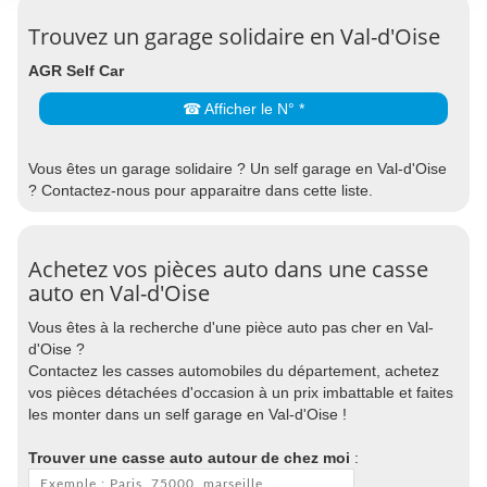
Trouvez un garage solidaire en Val-d'Oise
AGR Self Car
☎ Afficher le N° *
Vous êtes un garage solidaire ? Un self garage en Val-d'Oise
? Contactez-nous pour apparaitre dans cette liste.
Achetez vos pièces auto dans une casse
auto en Val-d'Oise
Vous êtes à la recherche d'une pièce auto pas cher en Val-
d'Oise ?
Contactez les casses automobiles du département, achetez
vos pièces détachées d'occasion à un prix imbattable et faites
les monter dans un self garage en Val-d'Oise !
Trouver une casse auto autour de chez moi
: