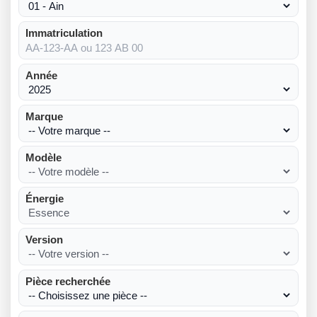
Immatriculation
Année
Marque
Modèle
Énergie
Version
Pièce recherchée