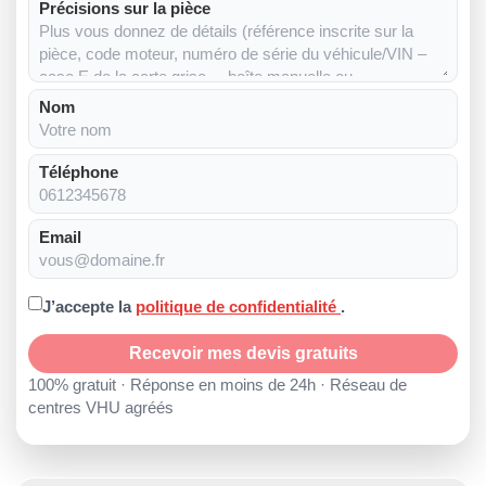
Précisions sur la pièce
Nom
Téléphone
Email
J’accepte la
politique de confidentialité
.
Recevoir mes devis gratuits
100% gratuit · Réponse en moins de 24h · Réseau de
centres VHU agréés