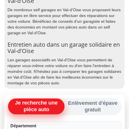
Val-d'Oise
De nombreux self garages en Val-d'Oise vous proposent leurs
garages en libre service pour effectuer des réparations sur
votre voiture. Bénéficiez de conseils d'un garagiste et faites
des économies en montant vos pièces auto dans un self
garage en Val-d'Oise.
Entretien auto dans un garage solidaire en
Val-d'Oise
Les garages associatifs en Val-d'Oise vous permettent de
réparer vous-même votre voiture ou d'en faire l'entretien à
moindre coût. N'hésitez pas à comparer les garages solidaires
en Val-d'Oise afin de faire les meilleures économies sur le
montage de vos pièces auto.
Je recherche une
Enlèvement d'épave
pièce auto
gratuit
Département