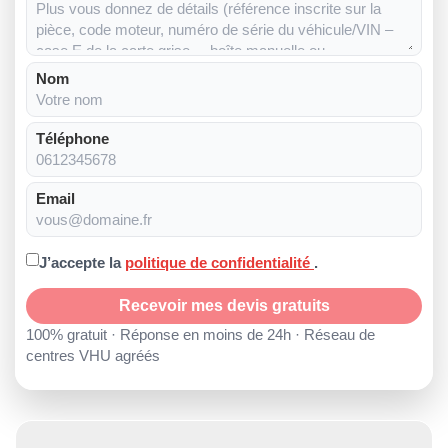
Nom
Téléphone
Email
J’accepte la
politique de confidentialité
.
Recevoir mes devis gratuits
100% gratuit · Réponse en moins de 24h · Réseau de
centres VHU agréés