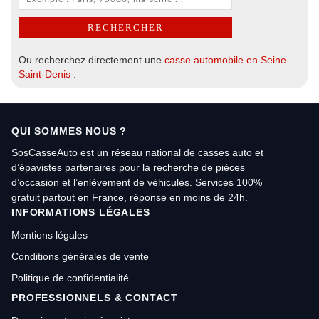
Ou recherchez directement une
casse automobile en Seine-
Saint-Denis
.
QUI SOMMES NOUS ?
SosCasseAuto est un réseau national de casses auto et
d’épavistes partenaires pour la recherche de pièces
d’occasion et l’enlèvement de véhicules. Services 100%
gratuit partout en France, réponse en moins de 24h.
INFORMATIONS LÉGALES
Mentions légales
Conditions générales de vente
Politique de confidentialité
PROFESSIONNELS & CONTACT