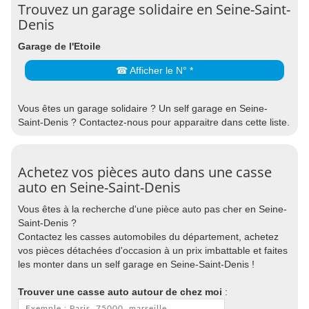
Trouvez un garage solidaire en Seine-Saint-
Denis
Garage de l'Etoile
☎ Afficher le N° *
Vous êtes un garage solidaire ? Un self garage en Seine-
Saint-Denis ? Contactez-nous pour apparaitre dans cette liste.
Achetez vos pièces auto dans une casse
auto en Seine-Saint-Denis
Vous êtes à la recherche d'une pièce auto pas cher en Seine-
Saint-Denis ?
Contactez les casses automobiles du département, achetez
vos pièces détachées d'occasion à un prix imbattable et faites
les monter dans un self garage en Seine-Saint-Denis !
Trouver une casse auto autour de chez moi
: