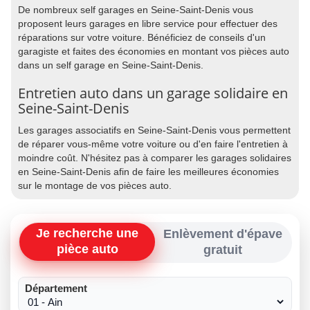
De nombreux self garages en Seine-Saint-Denis vous
proposent leurs garages en libre service pour effectuer des
réparations sur votre voiture. Bénéficiez de conseils d'un
garagiste et faites des économies en montant vos pièces auto
dans un self garage en Seine-Saint-Denis.
Entretien auto dans un garage solidaire en
Seine-Saint-Denis
Les garages associatifs en Seine-Saint-Denis vous permettent
de réparer vous-même votre voiture ou d'en faire l'entretien à
moindre coût. N'hésitez pas à comparer les garages solidaires
en Seine-Saint-Denis afin de faire les meilleures économies
sur le montage de vos pièces auto.
Je recherche une
Enlèvement d'épave
pièce auto
gratuit
Département