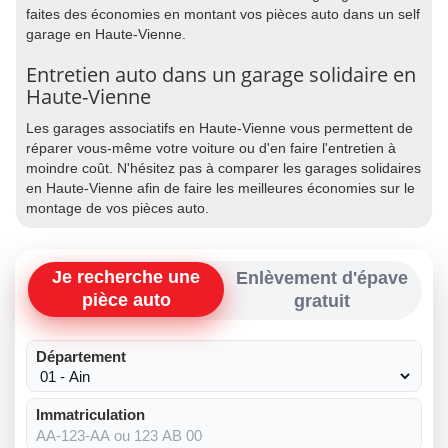
faites des économies en montant vos pièces auto dans un self
garage en Haute-Vienne.
Entretien auto dans un garage solidaire en
Haute-Vienne
Les garages associatifs en Haute-Vienne vous permettent de
réparer vous-même votre voiture ou d'en faire l'entretien à
moindre coût. N'hésitez pas à comparer les garages solidaires
en Haute-Vienne afin de faire les meilleures économies sur le
montage de vos pièces auto.
Je recherche une
Enlèvement d'épave
pièce auto
gratuit
Département
Immatriculation