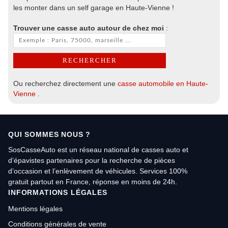
les monter dans un self garage en Haute-Vienne !
Trouver une casse auto autour de chez moi
:
Ou recherchez directement une
casse automobile en Haute-
Vienne
.
QUI SOMMES NOUS ?
SosCasseAuto est un réseau national de casses auto et
d’épavistes partenaires pour la recherche de pièces
d’occasion et l’enlèvement de véhicules. Services 100%
gratuit partout en France, réponse en moins de 24h.
INFORMATIONS LÉGALES
Mentions légales
Conditions générales de vente