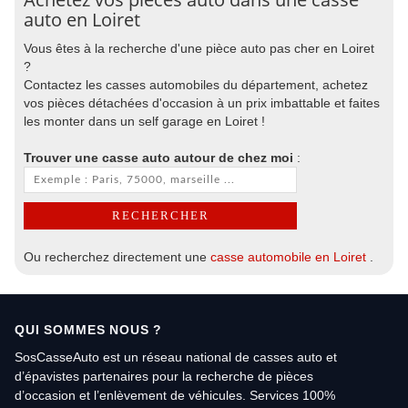
auto en Loiret
Vous êtes à la recherche d'une pièce auto pas cher en Loiret
?
Contactez les casses automobiles du département, achetez
vos pièces détachées d'occasion à un prix imbattable et faites
les monter dans un self garage en Loiret !
Trouver une casse auto autour de chez moi
:
Ou recherchez directement une
casse automobile en Loiret
.
QUI SOMMES NOUS ?
SosCasseAuto est un réseau national de casses auto et
d’épavistes partenaires pour la recherche de pièces
d’occasion et l’enlèvement de véhicules. Services 100%