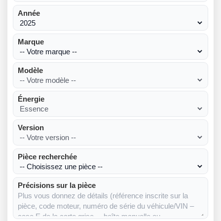
Année
Marque
Modèle
Énergie
Version
Pièce recherchée
Précisions sur la pièce