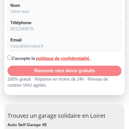
Nom
Téléphone
Email
J’accepte la
politique de confidentialité
.
Recevoir mes devis gratuits
100% gratuit · Réponse en moins de 24h · Réseau de
centres VHU agréés
Trouvez un garage solidaire en Loiret
Auto Self Garage 45