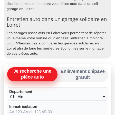
des économies en montant vos pièces auto dans un self
garage en Loiret.
Entretien auto dans un garage solidaire en
Loiret
Les garages associatifs en Loiret vous permettent de réparer
vous-même votre voiture ou d'en faire l'entretien à moindre
coût. N'hésitez pas à comparer les garages solidaires en
Loiret afin de faire les meilleures économies sur le montage
de vos pièces auto.
Je recherche une
Enlèvement d'épave
pièce auto
gratuit
Département
Immatriculation