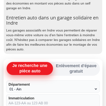
des économies en montant vos pièces auto dans un self
garage en Indre.
Entretien auto dans un garage solidaire en
Indre
Les garages associatifs en Indre vous permettent de réparer
vous-même votre voiture ou d'en faire l'entretien à moindre
coût. N'hésitez pas à comparer les garages solidaires en Indre
afin de faire les meilleures économies sur le montage de vos
pièces auto.
Je recherche une
Enlèvement d'épave
pièce auto
gratuit
Département
Immatriculation