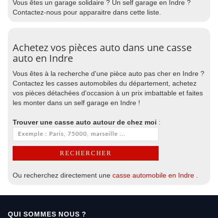
Vous êtes un garage solidaire ? Un self garage en Indre ?
Contactez-nous pour apparaitre dans cette liste.
Achetez vos pièces auto dans une casse
auto en Indre
Vous êtes à la recherche d'une pièce auto pas cher en Indre ?
Contactez les casses automobiles du département, achetez
vos pièces détachées d'occasion à un prix imbattable et faites
les monter dans un self garage en Indre !
Trouver une casse auto autour de chez moi
:
Ou recherchez directement une
casse automobile en Indre
.
QUI SOMMES NOUS ?