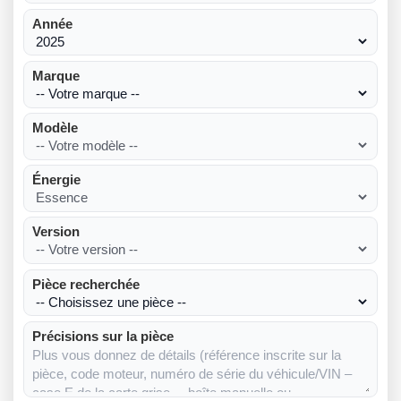
Année
Marque
Modèle
Énergie
Version
Pièce recherchée
Précisions sur la pièce