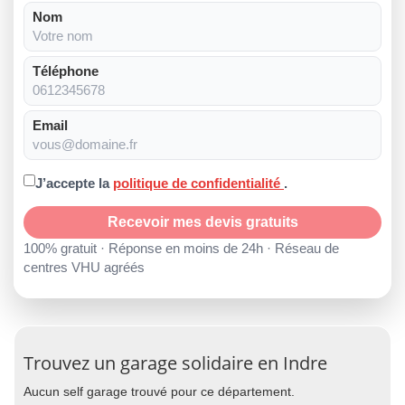
Nom
Téléphone
Email
J’accepte la
politique de confidentialité
.
Recevoir mes devis gratuits
100% gratuit · Réponse en moins de 24h · Réseau de
centres VHU agréés
Trouvez un garage solidaire en Indre
Aucun self garage trouvé pour ce département.