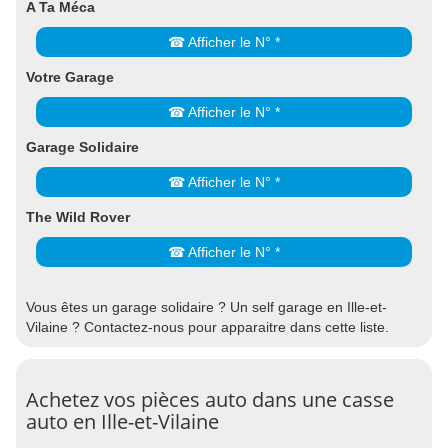
A Ta Méca
☎ Afficher le N° *
Votre Garage
☎ Afficher le N° *
Garage Solidaire
☎ Afficher le N° *
The Wild Rover
☎ Afficher le N° *
Vous êtes un garage solidaire ? Un self garage en Ille-et-
Vilaine ? Contactez-nous pour apparaitre dans cette liste.
Achetez vos pièces auto dans une casse
auto en Ille-et-Vilaine