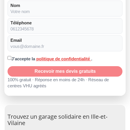
Nom
Téléphone
Email
J’accepte la
politique de confidentialité
.
Recevoir mes devis gratuits
100% gratuit · Réponse en moins de 24h · Réseau de
centres VHU agréés
Trouvez un garage solidaire en Ille-et-
Vilaine