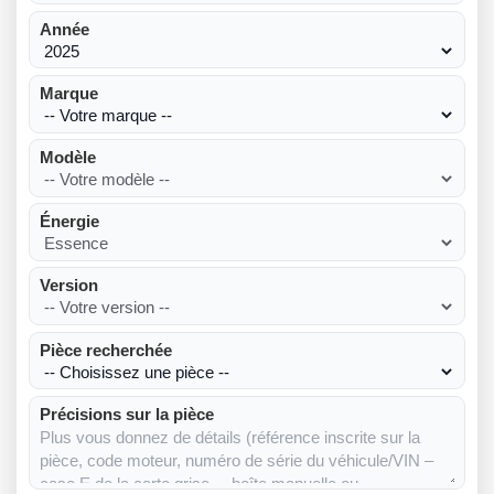
Année
Marque
Modèle
Énergie
Version
Pièce recherchée
Précisions sur la pièce