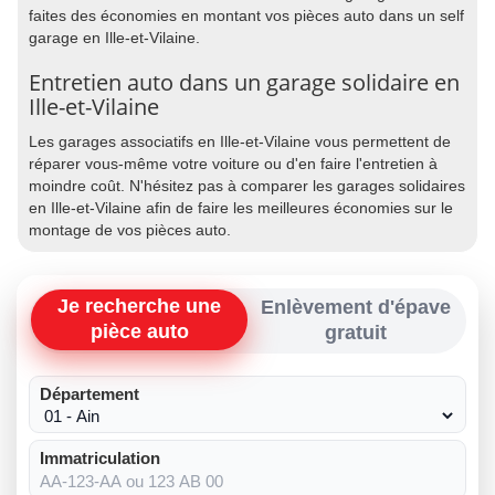
faites des économies en montant vos pièces auto dans un self
garage en Ille-et-Vilaine.
Entretien auto dans un garage solidaire en
Ille-et-Vilaine
Les garages associatifs en Ille-et-Vilaine vous permettent de
réparer vous-même votre voiture ou d'en faire l'entretien à
moindre coût. N'hésitez pas à comparer les garages solidaires
en Ille-et-Vilaine afin de faire les meilleures économies sur le
montage de vos pièces auto.
Je recherche une
Enlèvement d'épave
pièce auto
gratuit
Département
Immatriculation