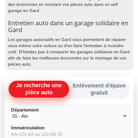
des économies en montant vos pièces auto dans un self
garage en Gard.
Entretien auto dans un garage solidaire en
Gard
Les garages associatifs en Gard vous permettent de réparer
vous-même votre voiture ou d'en faire l'entretien à moindre
coût. N'hésitez pas à comparer les garages solidaires en Gard
afin de faire les meilleures économies sur le montage de vos
pièces auto.
Je recherche une
Enlèvement d'épave
pièce auto
gratuit
Département
Immatriculation