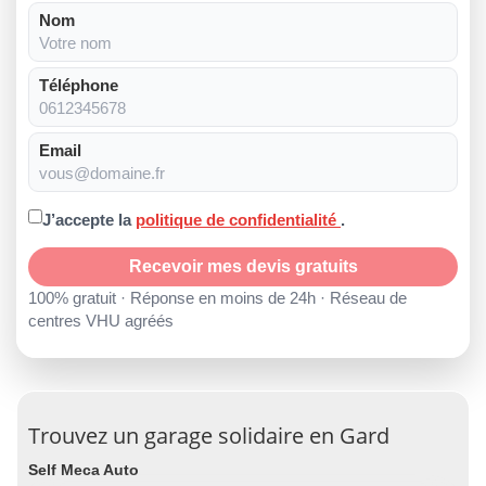
Nom
Téléphone
Email
J’accepte la
politique de confidentialité
.
Recevoir mes devis gratuits
100% gratuit · Réponse en moins de 24h · Réseau de
centres VHU agréés
Trouvez un garage solidaire en Gard
Self Meca Auto