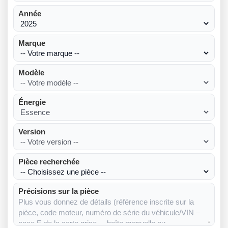
Année
Marque
Modèle
Énergie
Version
Pièce recherchée
Précisions sur la pièce