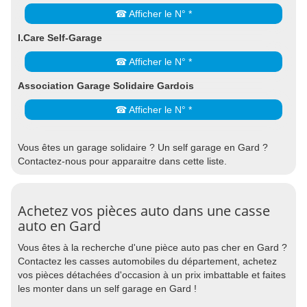
☎ Afficher le N° *
I.Care Self-Garage
☎ Afficher le N° *
Association Garage Solidaire Gardois
☎ Afficher le N° *
Vous êtes un garage solidaire ? Un self garage en Gard ?
Contactez-nous pour apparaitre dans cette liste.
Achetez vos pièces auto dans une casse
auto en Gard
Vous êtes à la recherche d'une pièce auto pas cher en Gard ?
Contactez les casses automobiles du département, achetez
vos pièces détachées d'occasion à un prix imbattable et faites
les monter dans un self garage en Gard !