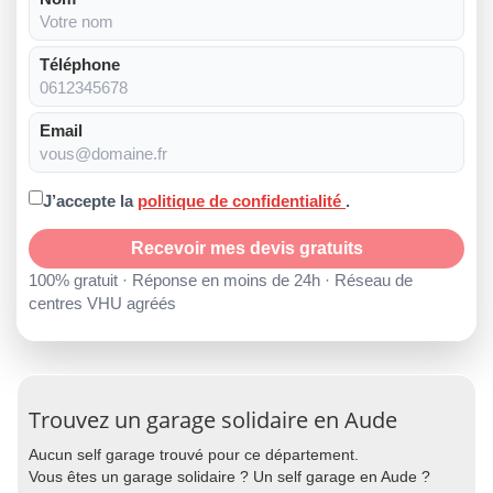
Téléphone
Email
J’accepte la
politique de confidentialité
.
Recevoir mes devis gratuits
100% gratuit · Réponse en moins de 24h · Réseau de
centres VHU agréés
Trouvez un garage solidaire en Aude
Aucun self garage trouvé pour ce département.
Vous êtes un garage solidaire ? Un self garage en Aude ?