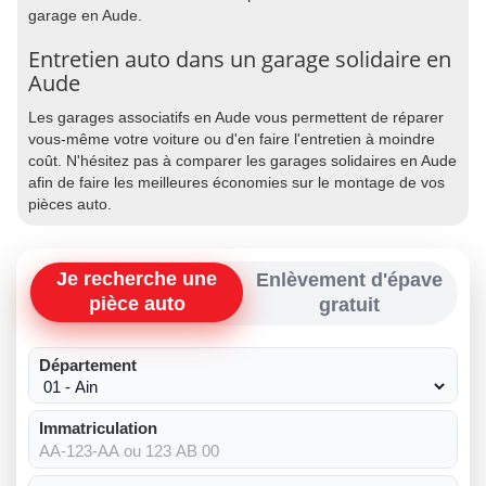
garage en Aude.
Entretien auto dans un garage solidaire en
Aude
Les garages associatifs en Aude vous permettent de réparer
vous-même votre voiture ou d'en faire l'entretien à moindre
coût. N'hésitez pas à comparer les garages solidaires en Aude
afin de faire les meilleures économies sur le montage de vos
pièces auto.
Je recherche une
Enlèvement d'épave
pièce auto
gratuit
Département
Immatriculation