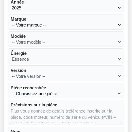
Année
Marque
Modèle
Énergie
Version
Pièce recherchée
Précisions sur la pièce
Nom