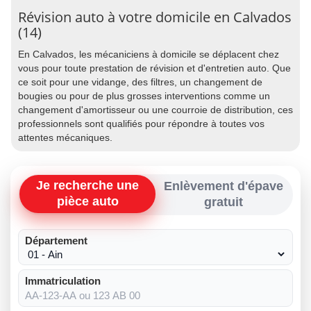
Révision auto à votre domicile en Calvados
(14)
En Calvados, les mécaniciens à domicile se déplacent chez
vous pour toute prestation de révision et d'entretien auto. Que
ce soit pour une vidange, des filtres, un changement de
bougies ou pour de plus grosses interventions comme un
changement d'amortisseur ou une courroie de distribution, ces
professionnels sont qualifiés pour répondre à toutes vos
attentes mécaniques.
Je recherche une
Enlèvement d'épave
pièce auto
gratuit
Département
Immatriculation