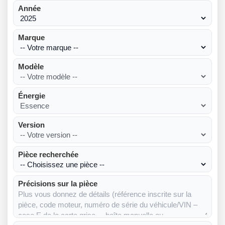
Année
Marque
Modèle
Énergie
Version
Pièce recherchée
Précisions sur la pièce