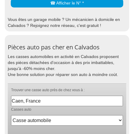
☎ Afficher le N° *
Vous êtes un garage mobile ? Un mécanicien à domicile en
Calvados ? Rejoignez notre réseau, c'est gratuit !
Pièces auto pas cher en Calvados
Les casses automobiles en activité en Calvados proposent
des pièces détachées d'occasion à des prix imbattables,
jusqu'à -60% moins cher.
Une bonne solution pour réparer son auto à moindre coùt.