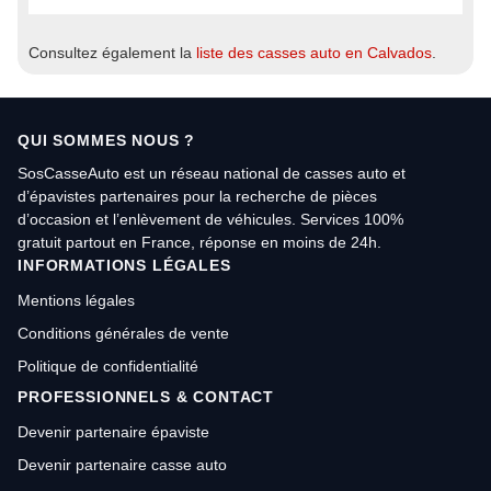
Consultez également la
liste des casses auto en Calvados
.
QUI SOMMES NOUS ?
SosCasseAuto est un réseau national de casses auto et
d’épavistes partenaires pour la recherche de pièces
d’occasion et l’enlèvement de véhicules. Services 100%
gratuit partout en France, réponse en moins de 24h.
INFORMATIONS LÉGALES
Mentions légales
Conditions générales de vente
Politique de confidentialité
PROFESSIONNELS & CONTACT
Devenir partenaire épaviste
Devenir partenaire casse auto