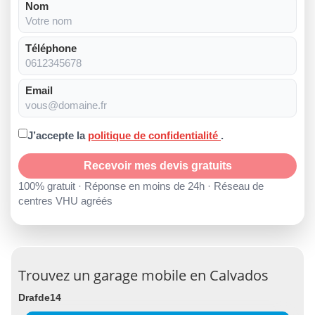
Nom
Téléphone
Email
J’accepte la
politique de confidentialité
.
Recevoir mes devis gratuits
100% gratuit · Réponse en moins de 24h · Réseau de
centres VHU agréés
Trouvez un garage mobile en Calvados
Drafde14