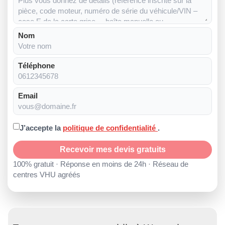
Nom
Téléphone
Email
J’accepte la
politique de confidentialité
.
Recevoir mes devis gratuits
100% gratuit · Réponse en moins de 24h · Réseau de
centres VHU agréés