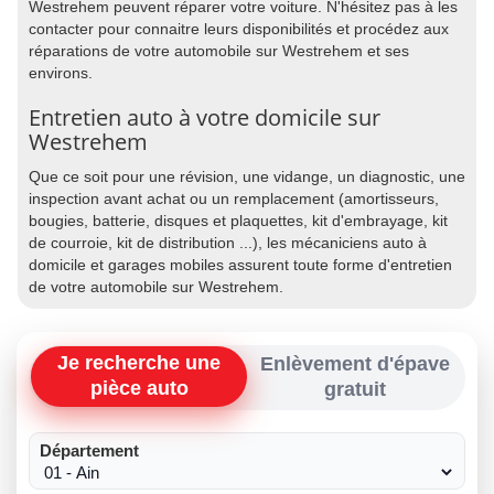
Westrehem peuvent réparer votre voiture. N'hésitez pas à les
contacter pour connaitre leurs disponibilités et procédez aux
réparations de votre automobile sur Westrehem et ses
environs.
Entretien auto à votre domicile sur
Westrehem
Que ce soit pour une révision, une vidange, un diagnostic, une
inspection avant achat ou un remplacement (amortisseurs,
bougies, batterie, disques et plaquettes, kit d'embrayage, kit
de courroie, kit de distribution ...), les mécaniciens auto à
domicile et garages mobiles assurent toute forme d'entretien
de votre automobile sur Westrehem.
Je recherche une
Enlèvement d'épave
pièce auto
gratuit
Département