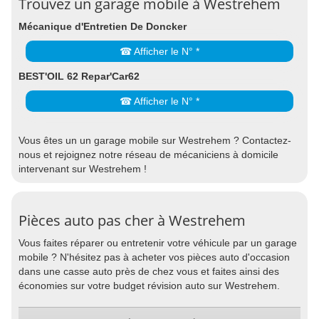
Trouvez un garage mobile à Westrehem
Mécanique d'Entretien De Doncker
☎ Afficher le N° *
BEST'OIL 62 Repar'Car62
☎ Afficher le N° *
Vous êtes un un garage mobile sur Westrehem ? Contactez-
nous et rejoignez notre réseau de mécaniciens à domicile
intervenant sur Westrehem !
Pièces auto pas cher à Westrehem
Vous faites réparer ou entretenir votre véhicule par un garage
mobile ? N'hésitez pas à acheter vos pièces auto d'occasion
dans une casse auto près de chez vous et faites ainsi des
économies sur votre budget révision auto sur Westrehem.