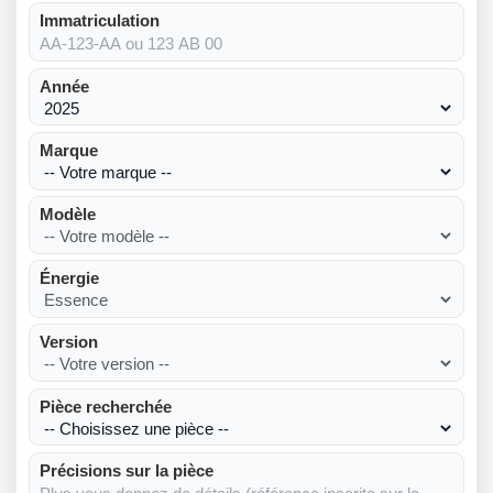
Immatriculation
Année
Marque
Modèle
Énergie
Version
Pièce recherchée
Précisions sur la pièce